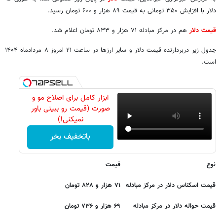
دلار با افزایش ۳۵۰ تومانی به قیمت ۸۹ هزار و ۶۰۰ تومان رسید.
قیمت دلار
هم در مرکز مبادله ۷۱ هزار و ۸۳۳ تومان اعلام شد.
جدول زیر دربردارنده قیمت دلار و سایر ارزها در ساعت ۲۱ امروز ۸ مردادماه ۱۴۰۴
است.
ابزار کامل برای اصلاح مو و
صورت (قیمت رو ببینی باور
نمیکنی!)
باتخفیف بخر
نوع
قیمت
قیمت اسکناس دلار در مرکز مبادله
۷۱ هزار و ۸۲۸ تومان
قیمت حواله دلار در مرکز مبادله
۶۹ هزار و ۷۳۶ تومان