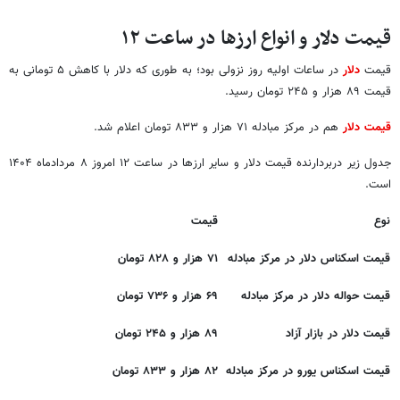
قیمت دلار و انواع ارزها در ساعت ۱۲
قیمت‌
دلار
در ساعات اولیه روز نزولی بود؛ به طوری که دلار با کاهش ۵ تومانی به
قیمت ۸۹ هزار و ۲۴۵ تومان رسید.
قیمت دلار
هم در مرکز مبادله ۷۱ هزار و ۸۳۳ تومان اعلام شد.
جدول زیر دربردارنده قیمت دلار و سایر ارزها در ساعت ۱۲ امروز ۸ مردادماه ۱۴۰۴
است.
نوع
قیمت
قیمت اسکناس دلار در مرکز مبادله
۷۱ هزار و ۸۲۸ تومان
قیمت حواله دلار در مرکز مبادله
۶۹ هزار و ۷۳۶ تومان
قیمت دلار در بازار آزاد
۸۹ هزار و ۲۴۵ تومان
قیمت اسکناس یورو در مرکز مبادله
۸۲ هزار و ۸۳۳ تومان