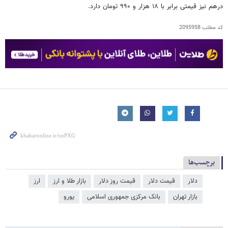
درهم نیز قیمتی برابر با ۱۸ هزار و ۹۹۰ تومان دارد.
کد مطلب
2095958
برچسب‌ها
دلار
قیمت دلار
قیمت روز دلار
بازار طلا و ارز
ارز
بازار تهران
بانک مرکزی جمهوری اسلامی
یورو