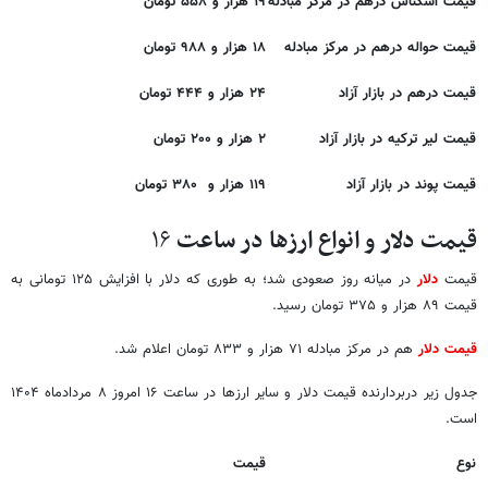
قیمت اسکناس درهم در مرکز مبادله
۱۹ هزار و ۵۵۸ تومان
قیمت حواله درهم در مرکز مبادله
۱۸ هزار و ۹۸۸ تومان
قیمت درهم در بازار آزاد
۲۴ هزار و ۴۴۴ تومان
قیمت لیر ترکیه در بازار آزاد
۲ هزار و ۲۰۰ تومان
قیمت پوند در بازار آزاد
۱۱۹ هزار و ۳۸۰ تومان
قیمت دلار و انواع ارزها در ساعت
۱۶
قیمت‌
دلار
در میانه روز صعودی شد؛ به طوری که دلار با افزایش ۱۲۵ تومانی به
قیمت ۸۹ هزار و ۳۷۵ تومان رسید.
قیمت دلار
هم در مرکز مبادله ۷۱ هزار و ۸۳۳ تومان اعلام شد.
جدول زیر دربردارنده قیمت دلار و سایر ارزها در ساعت ۱۶ امروز ۸ مردادماه ۱۴۰۴
است.
نوع
قیمت