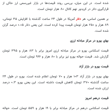
شده است. در این میان، بررسی روند قیمت‌ها در بازار غیررسمی ارز حاکی از
قرارگیری دلار در کریدور نهم کانال ۸۰ هزار تومان است.
بر همین اساس، هر
دلار
آمریکا در طول ۲۴ ساعت گذشته با افزایش ۴۵ تومانی،
۸۹ هزار و ۲۵۰ هزار تومان قیمت پیدا کرده است. این یعنی دلار ۰.۰۵ درصد گران
شده است.
بهای یورو در مرکز مبادله ارزی
قیمت اسکناس یورو در مرکز مبادله ارزی امروز برابر با ۸۳ هزار و ۳۹۵ تومان
گزارش شد. قیمت حواله یورو نیز برابر با ۸۰ هزار و ۹۶۶ تومان است.
قیمت یورو در بازار آزاد
بهای یورو در بازار آزاد ۱۰۳ هزار و ۷۰ تومان اعلام شده است. یورو در طول ۲۴
ساعت گذشته ۳۷۰ تومان کاهش قیمت داشته است. این یعنی یورو ۰.۳ درصد
ارزان شده است.
قیمت درهم امروز
قیمت اسکناس درهم در مرکز مبادله برابر با ۱۹ هزار و ۵۵۹ تومان است. حواله