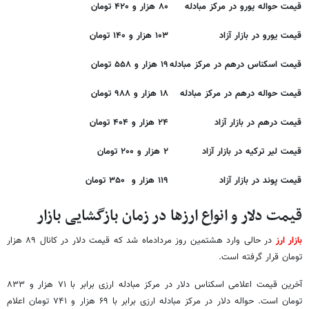
قیمت حواله یورو در مرکز مبادله
۸۰ هزار و ۴۲۰ تومان
قیمت یورو در بازار آزاد
۱۰۳ هزار و ۱۴۰ تومان
قیمت اسکناس درهم در مرکز مبادله
۱۹ هزار و ۵۵۸ تومان
قیمت حواله درهم در مرکز مبادله
۱۸ هزار و ۹۸۸ تومان
قیمت درهم در بازار آزاد
۲۴ هزار و ۴۰۴ تومان
قیمت لیر ترکیه در بازار آزاد
۲ هزار و ۲۰۰ تومان
قیمت پوند در بازار آزاد
۱۱۹ هزار و ۳۵۰ تومان
قیمت دلار و انواع ارزها در زمان بازگشایی بازار
بازار ارز
در حالی وارد هشتمین روز مردادماه شد که قیمت دلار در کانال ۸۹ هزار
تومان قرار گرفته است.
آخرین قیمت اعلامی اسکناس دلار در مرکز مبادله ارزی برابر با ۷۱ هزار و ۸۳۳
تومان است. حواله دلار در مرکز مبادله ارزی برابر با ۶۹ هزار و ۷۴۱ تومان اعلام