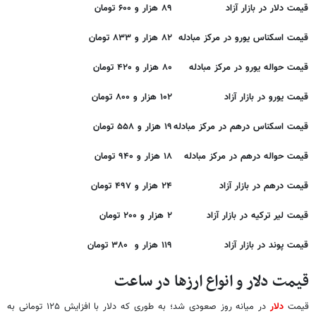
قیمت دلار در بازار آزاد
۸۹ هزار و ۶۰۰ تومان
قیمت اسکناس یورو در مرکز مبادله
۸۲ هزار و ۸۳۳ تومان
قیمت حواله یورو در مرکز مبادله
۸۰ هزار و ۴۲۰ تومان
قیمت یورو در بازار آزاد
۱۰۲ هزار و ۸۰۰ تومان
قیمت اسکناس درهم در مرکز مبادله
۱۹ هزار و ۵۵۸ تومان
قیمت حواله درهم در مرکز مبادله
۱۸ هزار و ۹۴۰ تومان
قیمت درهم در بازار آزاد
۲۴ هزار و ۴۹۷ تومان
قیمت لیر ترکیه در بازار آزاد
۲ هزار و ۲۰۰ تومان
قیمت پوند در بازار آزاد
۱۱۹ هزار و ۳۸۰ تومان
قیمت دلار و انواع ارزها در ساعت
قیمت‌
دلار
در میانه روز صعودی شد؛ به طوری که دلار با افزایش ۱۲۵ تومانی به