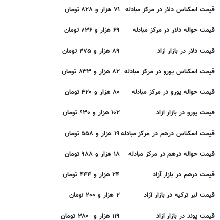
قیمت اسکناس دلار در مرکز مبادله
۷۱ هزار و ۸۲۸ تومان
قیمت حواله دلار در مرکز مبادله
۶۹ هزار و ۷۳۶ تومان
قیمت دلار در بازار آزاد
۸۹ هزار و ۳۷۵ تومان
قیمت اسکناس یورو در مرکز مبادله
۸۲ هزار و ۸۳۳ تومان
قیمت حواله یورو در مرکز مبادله
۸۰ هزار و ۴۲۰ تومان
قیمت یورو در بازار آزاد
۱۰۲ هزار و ۹۳۰ تومان
قیمت اسکناس درهم در مرکز مبادله
۱۹ هزار و ۵۵۸ تومان
قیمت حواله درهم در مرکز مبادله
۱۸ هزار و ۹۸۸ تومان
قیمت درهم در بازار آزاد
۲۴ هزار و ۴۴۴ تومان
قیمت لیر ترکیه در بازار آزاد
۲ هزار و ۲۰۰ تومان
قیمت پوند در بازار آزاد
۱۱۹ هزار و ۳۸۰ تومان