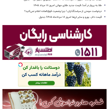
طلا به پرواز در آمد/ قیمت جدید طلای جهانی امروز ۱۸ مرداد ۱۴۰۵
درخواست مومنی از سیاستگذاران / چرا وضعیت فوق‌العاده اعلام نمی‌کنید؟
قیمت دلار، یورو و سایر ارزها امروز ۱۸ مردادماه ۱۴۰۵/ جدول