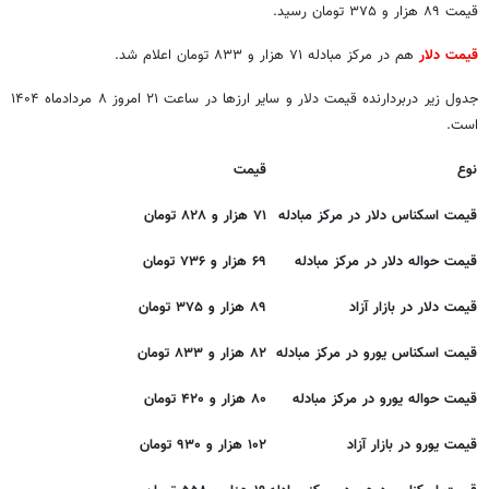
قیمت ۸۹ هزار و ۳۷۵ تومان رسید.
قیمت دلار
هم در مرکز مبادله ۷۱ هزار و ۸۳۳ تومان اعلام شد.
جدول زیر دربردارنده قیمت دلار و سایر ارزها در ساعت ۲۱ امروز ۸ مردادماه ۱۴۰۴
است.
نوع
قیمت
قیمت اسکناس دلار در مرکز مبادله
۷۱ هزار و ۸۲۸ تومان
قیمت حواله دلار در مرکز مبادله
۶۹ هزار و ۷۳۶ تومان
قیمت دلار در بازار آزاد
۸۹ هزار و ۳۷۵ تومان
قیمت اسکناس یورو در مرکز مبادله
۸۲ هزار و ۸۳۳ تومان
قیمت حواله یورو در مرکز مبادله
۸۰ هزار و ۴۲۰ تومان
قیمت یورو در بازار آزاد
۱۰۲ هزار و ۹۳۰ تومان