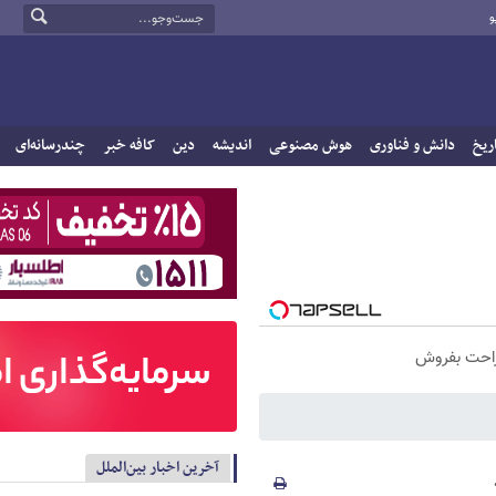
و
ریخ
دانش و فناوری
هوش مصنوعی
اندیشه
دین
کافه خبر
چندرسانه‌ای
راحت بفروش
آخرین اخبار بین‌الملل