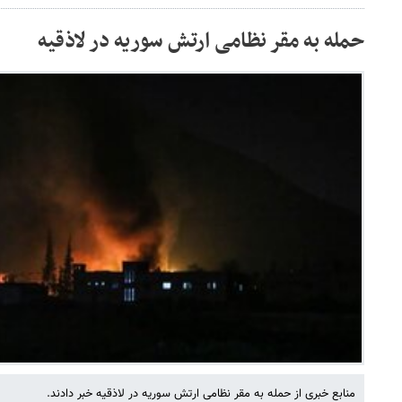
حمله به مقر نظامی ارتش سوریه در لاذقیه
منابع خبری از حمله به مقر نظامی ارتش سوریه در لاذقیه خبر دادند.