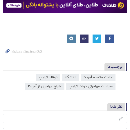
برچسب‌ها
ایالات متحده آمریکا
دانشگاه
دونالد ترامپ
سیاست مهاجرتی دولت ترامپ
اخراج مهاجران از آمریکا
نظر شما