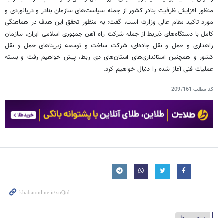
منظور افزایش ظرفیت بنادر کشور از جمله سیاست‌های سازمان بنادر و دریانوردی و
مورد تاکید مقام عالی وزارت است، گفت: به منظور تحقق این هدف در هماهنگی
کامل با دستگاه‌های ذیربط از جمله شرکت راه آهن جمهوری اسلامی ایران، سازمان
راهداری و حمل و نقل جاده‌ای، شرکت ساخت و توسعه زیربناهای حمل و نقل
کشور و همچنین استانداری‌های استان‌های ذی ربط، پیش خواهیم رفت و بسته
عملیات فنی آغاز شده را دنبال خواهیم کرد.
کد مطلب
2097161