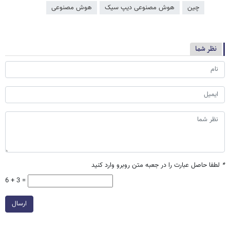
چین
هوش مصنوعی دیپ سیک
هوش مصنوعی
نظر شما
*
لطفا حاصل عبارت را در جعبه متن روبرو وارد کنید
6 + 3 =
ارسال