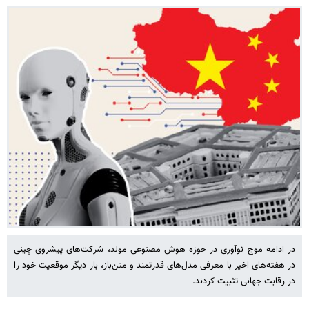
در ادامه‌ موج نوآوری در حوزه هوش مصنوعی مولد، شرکت‌های پیشروی چینی
در هفته‌های اخیر با معرفی مدل‌های قدرتمند و متن‌باز، بار دیگر موقعیت خود را
در رقابت جهانی تثبیت کردند.