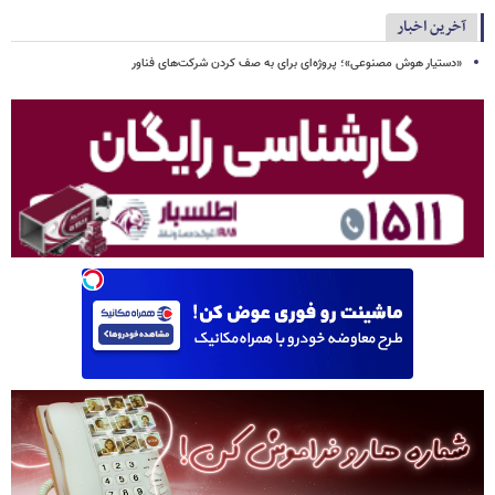
آخرین اخبار
«دستیار هوش مصنوعی»؛ پروژه‌ای برای به صف کردن شرکت‌های فناور