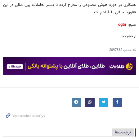
همکاری در حوزه هوش مصنوعی را مطرح کرده تا بستر تعاملات بین‌المللی در این
فناوری حیاتی را فراهم کند.
منبع:
cgtn
۲۲۷۲۲۷
کد مطلب
2097362
برچسب‌ها