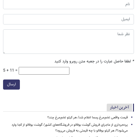
*
لطفا حاصل عبارت را در جعبه متن روبرو وارد کنید
5 + 11 =
ارسال
آخرین اخبار
قیمت واقعی تخم‌مرغ رسما اعلام شد/ هر کیلو تخم‌مرغ چند؟
پرده‌برداری از ماجرای فروش گوشت بوفالو در فروشگاه‌های کشور/ گوشت بوفالو از کجا وارد
می‌شود؟/ هر کیلو بوفالو با چه قیمتی به فروش می‌رود؟