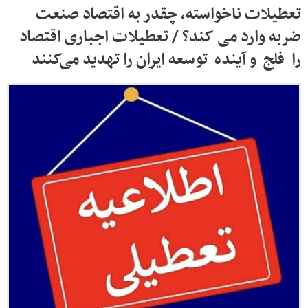
تعطیلات ناخواسته، چقدر به اقتصاد صنعت
ضربه وارد می کند؟ / تعطیلات اجباری اقتصاد
را فلج و آینده توسعه ایران را تهدید می‌کنند