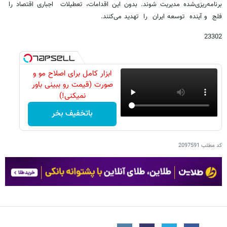
برنامه‌ریزی‌شده مدیریت شوند. بدون این اقدامات، تعطیلات اجباری اقتصاد را
فلج و آینده توسعه ایران را تهدید می‌کنند.
23302
ابزار کامل برای اصلاح مو و
صورت (قیمت رو ببینی باور
نمیکنی!)
باتخفیف بخر
کد مطلب
2097591