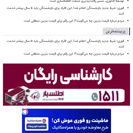
توسعه فناوری، مسیر رقابت‌پذیری صنعت قطعه‌سازی است
فوری؛ شرط جدید بازنشستگی اعلام شد/ این افراد برای بازنشستگی باید ۵ سال بیشتر خدمت
کنند
مردم درباره قیمت بنزین چه می‌گویند؟/ این رقم برای قیمت بنزین منطقی است
پربیننده‌ترین
فوری؛ شرط جدید بازنشستگی اعلام شد/ این افراد برای بازنشستگی باید ۵ سال بیشتر خدمت
کنند
مردم درباره قیمت بنزین چه می‌گویند؟/ این رقم برای قیمت بنزین منطقی است