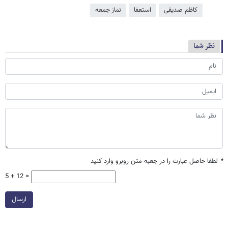
کاظم صدیقی
استعفا
نماز جمعه
نظر شما
*
لطفا حاصل عبارت را در جعبه متن روبرو وارد کنید
5 + 12 =
ارسال