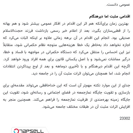
عمومی دانست.
اقدامی مثبت اما دیرهنگام
بهترین زمان برای‌آنکه هم اثر این اقدام در افکار عمومی بیشتر شود و هم بهانه
را از قطبی‌سازان بگیرد، بعد از اعلام خبر رسمی بازداشت فرزند حجت‌الاسلام
صدیقی بود. انجام این اقدام در آن برهه زمانی علاوه بر اینکه اثبات می‌کرد که
اجازه نخواهد داد به‌خاطر یک خطا هزینه‌هایی متوجه نظام حکمرانی شود، متقابلاً
نیز این احساس را منتقل می‌کرد که دستگاه حکمرانی در مواجهه با فساد و خطا،
درگیر مماشات نمی‌شود و با اصل یکسانی قانون برای همه افراد ورود خواهد کرد.
اگرچه این اقدام دیرهنگام و با تأخیری دوماهه و بعد از اوج پیداکردن انتقادات
انجام شد، اما همچنان می‌توان اثرات مثبت آن را در جامعه دید.
جدای از این موارد نکته مهم‌تر آن است که این خداحافظی می‌تواند مقدمه‌ای برای
بازسازی و تقویت جایگاه نمازجمعه در فضای اجتماعی و رسانه‌ای شود، تقویت این
جایگاه زمینه بهره‌مندی از ظرفیت نمازجمعه را فراهم می‌کند. همچنین منجر به
افزایش اثرات مثبت آن در طبقات مختلف جامعه می‌شود.
23302