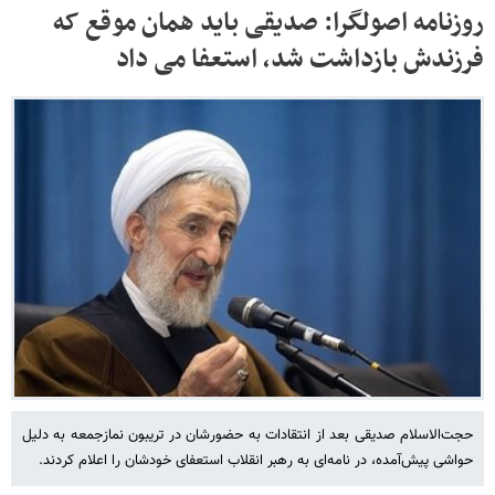
روزنامه اصولگرا: صدیقی باید همان موقع که
فرزندش بازداشت شد، استعفا می داد
حجت‌الاسلام صدیقی بعد از انتقادات به حضورشان در تریبون نمازجمعه به دلیل
حواشی پیش‌آمده، در نامه‌ای به رهبر انقلاب استعفای خودشان را اعلام کردند.