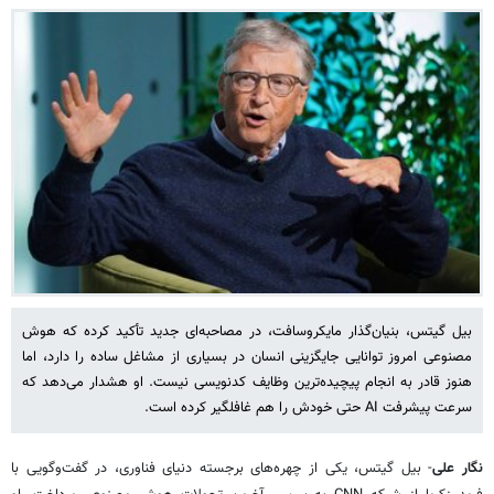
بیل گیتس، بنیان‌گذار مایکروسافت، در مصاحبه‌ای جدید تأکید کرده که هوش
مصنوعی امروز توانایی جایگزینی انسان در بسیاری از مشاغل ساده را دارد، اما
هنوز قادر به انجام پیچیده‌ترین وظایف کدنویسی نیست. او هشدار می‌دهد که
سرعت پیشرفت AI حتی خودش را هم غافلگیر کرده است.
نگار علی
- بیل گیتس، یکی از چهره‌های برجسته دنیای فناوری، در گفت‌وگویی با