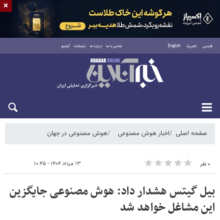
×
فارسی
العربية
English
تماس با ما
درباره ما
تبلیغات
آرشیو
شنبه ۱۷ مرداد ۱۴۰۵
صفحه اصلی
اخبار هوش مصنوعی
هوش مصنوعی در جهان
۱۳ مرداد ۱۴۰۴ - ۱۰:۴۵
۰ نفر
بیل گیتس هشدار داد: هوش مصنوعی جایگزین
این مشاغل خواهد شد