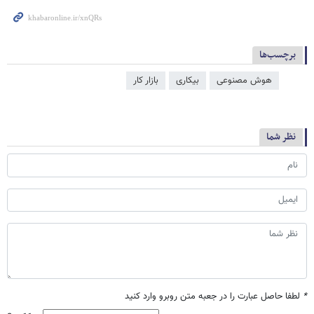
برچسب‌ها
هوش مصنوعی
بیکاری
بازار کار
نظر شما
*
لطفا حاصل عبارت را در جعبه متن روبرو وارد کنید