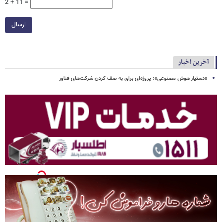
2 + 11 =
ارسال
آخرین اخبار
«دستیار هوش مصنوعی»؛ پروژه‌ای برای به صف کردن شرکت‌های فناور