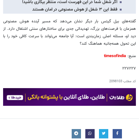
اگر شغل شما در این فهرست است، منتظر بیکاری باشید!
فقط این ۳ شغل از هوش مصنوعی در امان هستند
گفته‌های بیل گیتس بار دیگر نشان می‌دهد که مسیر آینده هوش مصنوعی
همزمان با فرصت‌های بزرگ، تهدیداتی جدی برای ساختارهای سنتی اشتغال دارد. از
دید او، مسئله اصلی زمان‌بندی است: آیا جامعه می‌تواند با سرعت کافی خود را با
این تحول همه‌جانبه هماهنگ کند؟
منبع:
timesofindia
۲۲۷۲۲۷
کد مطلب
2098103