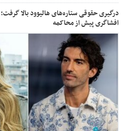
درگیری حقوقی ستاره‌های هالیوود بالا گرفت؛ ا
افشاگری پیش از محاکمه