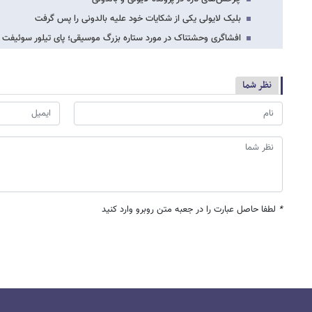
بلیک لایولی یکی از شکایات خود علیه بالدونی را پس گرفت
افشاگری وحشتناک در مورد ستاره بزرگ موسیقی؛ پای تیلور سوئیفت ب
نظر شما
*
لطفا حاصل عبارت را در جعبه متن روبرو وارد کنید