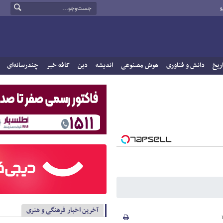
و
ریخ
دانش و فناوری
هوش مصنوعی
اندیشه
دین
کافه خبر
چندرسانه‌ای
آخرین اخبار فرهنگی و هنری