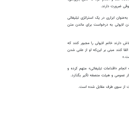
وقی ضرورت دارند.
عنوان ابزاری در یک استراتژی تبلیغاتی
ردن لایولی به درخواست برای ماندن متن
ش دارند خانم لایولی را مجبور کنند که
لقا کنند مبنی بر این‌که او از علنی شدن
ت.»
نجام «اقدامات تبلیغاتی» متهم کرده و
فکار عمومی و هیئت منصفه تأثیر بگذارد.
الت از سوی طرف مقابل شده است.