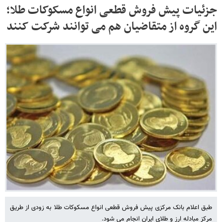
جزئیات پیش فروش قطعی انواع مسکوکات طلا؛
این گروه از متقاضیان هم می توانند شرکت کنند
طبق اعلام بانک مرکزی پیش فروش قطعی انواع مسکوکات طلا به زودی از طریق
مرکز مبادله ارز و طلای ایران انجام می شود.