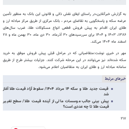
به گزارش خبرآنلاین،در راستای ایفای نقش ذاتی و قانونی این بانک به منظور تأمین
عرضه سکه و پاسخگویی به تقاضای مردم ، بانک مرکزی از طریق مرکز مبادله ارز و
طلای ایران اقدام به پیش فروش قطعی انواع مسکوکات طلا، ضرب سال‌های
۱۳۸۶، ۱۴۰۳ و ۱۴۰۴ برای سررسیدهای ۳۰ آذرماه، ۳۰ دی ماه، ۳۰ بهمن ماه و ۲۸
اسفند ماه ۱۴۰۴ می‌کند.
مهر در خبری نوشت:متقاضیانی که در مراحل قبلی پیش فروش موفق به خرید
سکه شده‌اند نیز می‌توانند در این مرحله شرکت کنند. جزئیات بیشتر طرح از طریق
سامانه مبادله ارز و طلای ایران به متقاضیان اعلام می‌شود.
خبرهای مرتبط
قیمت جدید طلا و سکه ۱۴ مرداد ۱۴۰۴/ سقوط آزاد قیمت طلا آغاز
شد
پیش بینی جالب موسسات مالی از آینده قیمت طلا/ سطح تغییر
قیمت طلا تا چه عددی است؟
۲۱۷