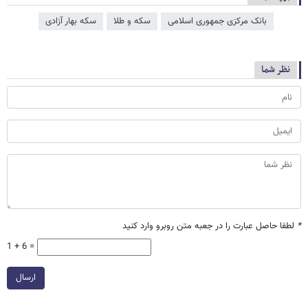
بانک مرکزی جمهوری اسلامی
سکه و طلا
سکه بهار آزادی
نظر شما
*
لطفا حاصل عبارت را در جعبه متن روبرو وارد کنید
1 + 6 =
ارسال