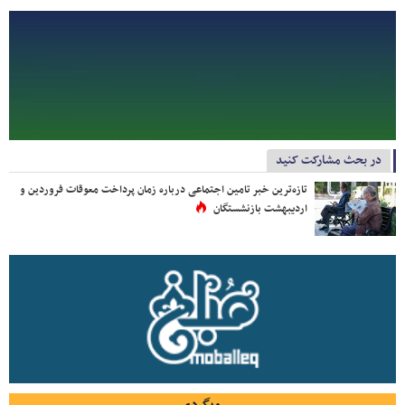
در بحث مشارکت کنید
تازه‌ترین خبر تامین اجتماعی درباره زمان پرداخت معوقات فروردین و
اردیبهشت بازنشستگان
وبگردی