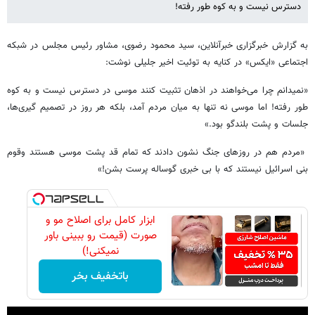
دسترس نیست و به کوه طور رفته!
به گزارش خبرگزاری خبرآنلاین، سید محمود رضوی، مشاور رئیس مجلس در شبکه
اجتماعی «ایکس» در کنایه به توئیت اخیر جلیلی نوشت:
«نمیدانم چرا می‌خواهند در اذهان تثبیت کنند موسی در دسترس نیست و به کوه
طور رفته! اما موسی نه تنها به میان مردم آمد، بلکه هر روز در تصمیم گیری‌ها،
جلسات و پشت بلندگو بود.»
«مردم هم در روزهای جنگ نشون دادند که تمام قد پشت موسی هستند وقوم
بنی اسرائیل نیستند که با بی خبری ‎گوساله پرست بشن!»
ابزار کامل برای اصلاح مو و
صورت (قیمت رو ببینی باور
نمیکنی!)
باتخفیف بخر