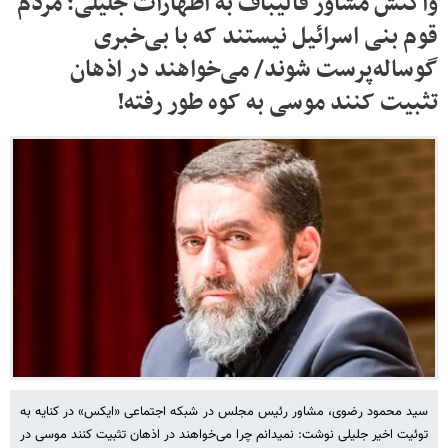
واکنش مشاور قالیباف به اظهارات جلیلی؛ مردم
قوم بنی اسرائیل نیستند که با بی‌خبری
‎گوساله‌پرست شوند/ می‌خواهند در اذهان
تثبیت کنند موسی به کوه طور رفته!
سید محمود رضوی، مشاور رئیس مجلس در شبکه اجتماعی «ایکس» در کنایه به
توئیت اخیر جلیلی نوشت: نمیدانم چرا می‌خواهند در اذهان تثبیت کنند موسی در