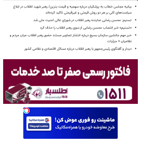
بیانیه مجلس خطاب به پزشکیان درباره سهمیه و قیمت بنزین/ رهبر شهید انقلاب در ابلاغ
سیاست‌های کلی بر هر دو روش قیمتی و غیرقیمتی تاکید کرده‌اند
تسنیم: محسن رضایی نماینده رهبر انقلاب در شورای عالی امنیت ملی شد
«تسنیم» خبر انتصاب محسن رضایی از سوی رهبر انقلاب را حذف کرد
خبر مهم جانشین سازمان بسیج درباره انتشار تصاویر مستند حضور رهبر انقلاب میان مردم و
نظامیان + جزئیات
دیدار و گفتگوی رئیس‌جمهور با رهبر انقلاب درباره مسائل اقتصادی و نظامی کشور