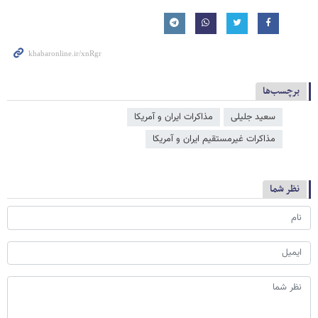
برچسب‌ها
سعید جلیلی
مذاکرات ایران و آمریکا
مذاكرات غيرمستقيم ايران و آمریکا
نظر شما