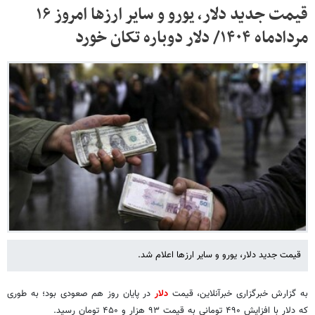
قیمت جدید دلار، یورو و سایر ارزها امروز ۱۶
مردادماه ۱۴۰۴/ دلار دوباره تکان خورد
قیمت جدید دلار، یورو و سایر ارزها اعلام شد.
به گزارش خبرگزاری خبرآنلاین، قیمت‌
دلار
در پایان روز هم صعودی بود؛ به طوری
که دلار با افزایش ۴۹۰ تومانی به قیمت ۹۳ هزار و ۴۵۰ تومان رسید.