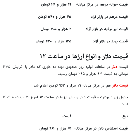
قیمت حواله درهم در مرکز مبادله
۱۹ هزار و ۲۴ تومان
قیمت درهم در بازار آزاد
۲۵ هزار و ۵۴۰ تومان
قیمت لیر ترکیه در بازار آزاد
۲ هزار و ۳۰۰ تومان
قیمت پوند در بازار آزاد
۱۲۵ هزار و ۴۲۰ تومان
قیمت دلار و انواع ارزها در ساعت ۱۲
قیمت‌
دلار
در ساعات اولیه روز صعودی بود؛ به طوری که دلار با افزایش ۳۳۵
تومانی به قیمت ۹۳ هزار و ۲۹۵ تومان رسید.
قیمت دلار
هم در مرکز مبادله ۷۱ هزار و ۹۶۲ تومان اعلام شد.
جدول زیر دربردارنده قیمت دلار و سایر ارزها در ساعت ۱۲ امروز ۱۶ مردادماه ۱۴۰۴
است.
نوع
قیمت
قیمت اسکناس دلار در مرکز مبادله
۷۱ هزار و ۹۶۲ تومان