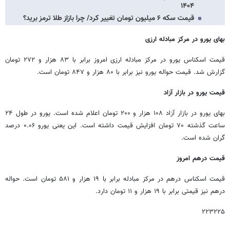
۱۴۰۴
قیمت سکه ۶ میلیون تومان تغییر کرد/ چرا بازاز طلا ترمز برید؟
بهای یورو در مرکز مبادله ارزی
قیمت اسکناس یورو در مرکز مبادله ارزی امروز برابر با ۸۳ هزار و ۲۷۲ تومان
گزارش شد. قیمت حواله یورو نیز برابر با ۸۰ هزار و ۸۴۷ تومان است.
قیمت یورو در بازار آزاد
بهای یورو در بازار آزاد ۱۰۸ هزار و ۲۰۰ تومان اعلام شده است. یورو در طول ۲۴
ساعت گذشته ۷۰ تومان افزایش قیمت داشته است. این یعنی یورو ۰.۰۶ درصد
گران شده است.
قیمت درهم امروز
قیمت اسکناس درهم در مرکز مبادله برابر با ۱۹ هزار و ۵۸۱ تومان است. حواله
درهم نیز قیمتی برابر با ۱۹ هزار و ۱۱ تومان دارد.
۲۲۳۲۲۵