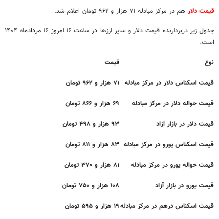
قیمت دلار
هم در مرکز مبادله ۷۱ هزار و ۹۶۲ تومان اعلام شد.
جدول زیر دربردارنده قیمت دلار و سایر ارزها در ساعت ۱۶ امروز ۱۶ مردادماه ۱۴۰۴
است.
نوع
قیمت
قیمت اسکناس دلار در مرکز مبادله
۷۱ هزار و ۹۶۲ تومان
قیمت حواله دلار در مرکز مبادله
۶۹ هزار و ۸۶۶ تومان
قیمت دلار در بازار آزاد
۹۳ هزار و ۴۹۸ تومان
قیمت اسکناس یورو در مرکز مبادله
۸۳ هزار و ۸۱۱ تومان
قیمت حواله یورو در مرکز مبادله
۸۱ هزار و ۳۷۰ تومان
قیمت یورو در بازار آزاد
۱۰۸ هزار و ۷۵۰ تومان
قیمت اسکناس درهم در مرکز مبادله
۱۹ هزار و ۵۹۵ تومان