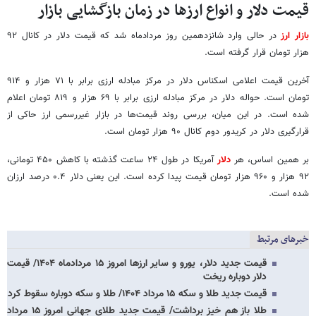
قیمت دلار و انواع ارزها در زمان بازگشایی بازار
بازار ارز
در حالی وارد شانزدهمین روز مردادماه شد که قیمت دلار در کانال ۹۲
هزار تومان قرار گرفته است.
آخرین قیمت اعلامی اسکناس دلار در مرکز مبادله ارزی برابر با ۷۱ هزار و ۹۱۴
تومان است. حواله دلار در مرکز مبادله ارزی برابر با ۶۹ هزار و ۸۱۹ تومان اعلام
شده است. در این میان، بررسی روند قیمت‌ها در بازار غیررسمی ارز حاکی از
قرارگیری دلار در کریدور دوم کانال ۹۰ هزار تومان است.
بر همین اساس، هر
دلار
آمریکا در طول ۲۴ ساعت گذشته با کاهش ۴۵۰ تومانی،
۹۲ هزار و ۹۶۰ هزار تومان قیمت پیدا کرده است. این یعنی دلار ۰.۴ درصد ارزان
شده است.
خبرهای مرتبط
قیمت جدید دلار، یورو و سایر ارزها امروز ۱۵ مردادماه ۱۴۰۴/ قیمت
دلار دوباره ریخت
قیمت جدید طلا و سکه ۱۵ مرداد ۱۴۰۴/ طلا و سکه دوباره سقوط کرد
طلا باز هم خیز برداشت/ قیمت جدید طلای جهانی امروز ۱۵ مرداد