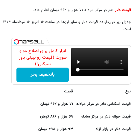
قیمت دلار
هم در مرکز مبادله ۷۱ هزار و ۹۶۲ تومان اعلام شد.
جدول زیر دربردارنده قیمت دلار و سایر ارزها در ساعت ۱۶ امروز ۱۶ مردادماه ۱۴۰۴
است.
ابزار کامل برای اصلاح مو و
صورت (قیمت رو ببینی باور
نمیکنی!)
باتخفیف بخر
نوع
قیمت
قیمت اسکناس دلار در مرکز مبادله
۷۱ هزار و ۹۶۲ تومان
قیمت حواله دلار در مرکز مبادله
۶۹ هزار و ۸۶۶ تومان
قیمت دلار در بازار آزاد
۹۳ هزار و ۴۹۸ تومان