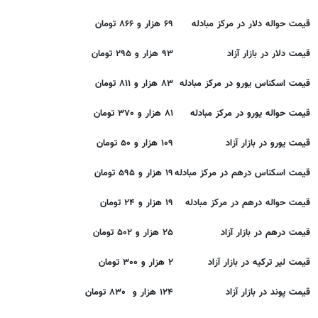
قیمت حواله دلار در مرکز مبادله
۶۹ هزار و ۸۶۶ تومان
قیمت دلار در بازار آزاد
۹۳ هزار و ۲۹۵ تومان
قیمت اسکناس یورو در مرکز مبادله
۸۳ هزار و ۸۱۱ تومان
قیمت حواله یورو در مرکز مبادله
۸۱ هزار و ۳۷۰ تومان
قیمت یورو در بازار آزاد
۱۰۹ هزار و ۵۰ تومان
قیمت اسکناس درهم در مرکز مبادله
۱۹ هزار و ۵۹۵ تومان
قیمت حواله درهم در مرکز مبادله
۱۹ هزار و ۲۴ تومان
قیمت درهم در بازار آزاد
۲۵ هزار و ۵۰۲ تومان
قیمت لیر ترکیه در بازار آزاد
۲ هزار و ۳۰۰ تومان
قیمت پوند در بازار آزاد
۱۲۴ هزار و ۸۳۰ تومان