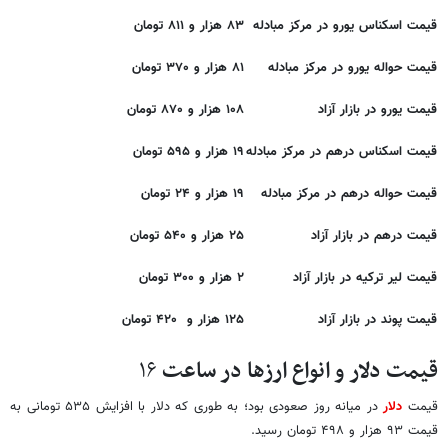
قیمت اسکناس یورو در مرکز مبادله
۸۳ هزار و ۸۱۱ تومان
قیمت حواله یورو در مرکز مبادله
۸۱ هزار و ۳۷۰ تومان
قیمت یورو در بازار آزاد
۱۰۸ هزار و ۸۷۰ تومان
قیمت اسکناس درهم در مرکز مبادله
۱۹ هزار و ۵۹۵ تومان
قیمت حواله درهم در مرکز مبادله
۱۹ هزار و ۲۴ تومان
قیمت درهم در بازار آزاد
۲۵ هزار و ۵۴۰ تومان
قیمت لیر ترکیه در بازار آزاد
۲ هزار و ۳۰۰ تومان
قیمت پوند در بازار آزاد
۱۲۵ هزار و ۴۲۰ تومان
قیمت دلار و انواع ارزها در ساعت
۱۶
قیمت‌
دلار
در میانه روز صعودی بود؛ به طوری که دلار با افزایش ۵۳۵ تومانی به
قیمت ۹۳ هزار و ۴۹۸ تومان رسید.