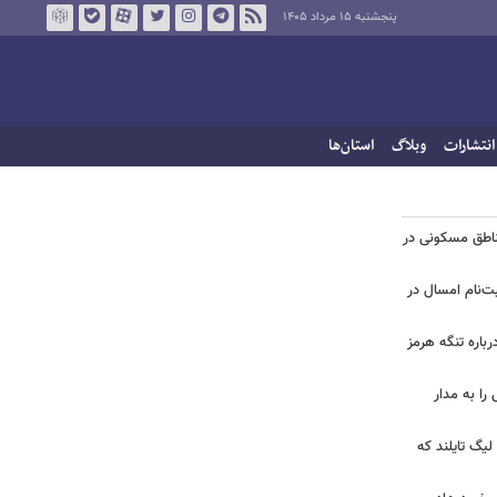
پنجشنبه ۱۵ مرداد ۱۴۰۵
انتشارات
وبلاگ
استان‌ها
ناطق مسکونی در
بت‌نام امسال در
رباره تنگه هرمز
وعی را به مدار
لیگ تایلند که