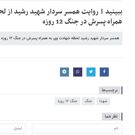
ببینید | روایت همسر سردار شهید رشید از ل
همراه پسرش در جنگ 12 روزه
همسر سردار شهید رشید لحظه شهادت وی به همراه پسرش در جنگ ۱۲ روزه را روایت کرد. منبع: آخرین خبر
برچسب‌ها
شهدا
جنگ
جنگ ۱۲ روزه
نظر شما