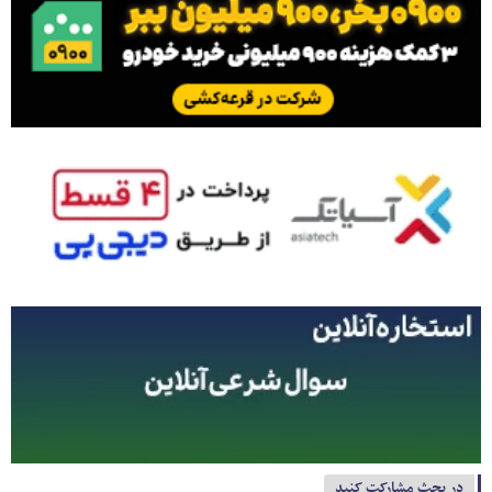
در بحث مشارکت کنید