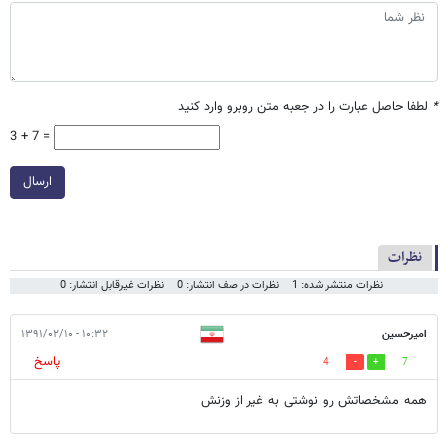
*
لطفا حاصل عبارت را در جعبه متن روبرو وارد کنید
3 + 7 =
ارسال
نظرات
نظرات منتشر شده: 1
نظرات در صف انتشار: 0
نظرات غیرقابل انتشار: 0
امیرحسین
۱۰:۳۲ - ۱۳۹۱/۰۲/۱۰
پاسخ
4
7
همه مشخصاتش رو نوشتی به غیر از وزنش