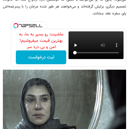
تصمیم دیگری برایش گرفته‌اند و می‌خواهند هر طور شده مرجان را با پسرعمه‌اش
پای سفره عقد بنشانند.
ماشینت رو بسپر به ما، به
بهترین قیمت میفروشیم!
امن و بی درد سر
ثبت درخواست