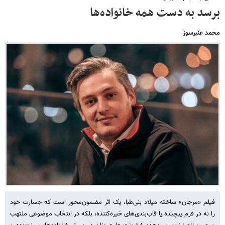
برسد به دست همه خانواده‌ها
محمد عنبرسوز
فیلم «مرجان» ساخته میلاد بنی‌طبا، یک اثر مضمون‌محور است که جسارت خود
را نه در فرم پیچیده یا قاب‌بندی‌های خیره‌کننده، بلکه در انتخاب موضوعی ملتهب