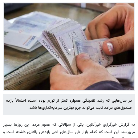
در سال‌هایی که رشد نقدینگی همواره کمتر از تورم بوده است، احتمالاً بازده
صندوق‌های درآمد ثابت می‌تواند جزو بهترین سرمایه‌گذاری‌ها باشد.
به گزارش خبرگزاری خبرآنلاین، یکی از سؤالاتی که عموم مردم این روزها بسیار
می‌پرسند این است که کدام بازار طی سال‌های اخیر بازدهی بالاتری داشته است و