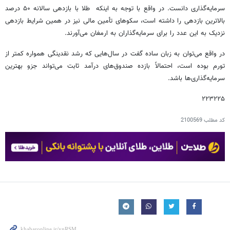
سرمایه‌گذاری دانست. در واقع با توجه به اینکه طلا با بازدهی سالانه ۵۰ درصد
بالاترین بازدهی را داشته است، سکوهای تأمین مالی نیز در همین شرایط بازدهی
نزدیک به این عدد را برای سرمایه‌گذاران به ارمغان می‌آورند.
در واقع می‌توان به زبان ساده گفت در سال‌هایی که رشد نقدینگی همواره کمتر از
تورم بوده است، احتمالاً بازده صندوق‌های درآمد ثابت می‌تواند جزو بهترین
سرمایه‌گذاری‌ها باشد.
۲۲۳۲۲۵
کد مطلب
2100569