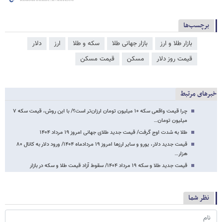
برچسب‌ها
بازار طلا و ارز
بازار جهانی طلا
سکه و طلا
ارز
دلار
قیمت روز دلار
مسکن
قیمت مسکن
خبرهای مرتبط
چرا قیمت واقعی سکه ۱۰ میلیون تومان ارزان‌تر است؟/ با این روش، قیمت سکه ۷
میلیون تومان…
طلا به شدت اوج گرفت/ قیمت جدید طلای جهانی امروز ۱۹ مرداد ۱۴۰۴
قیمت جدید دلار، یورو و سایر ارزها امروز ۱۹ مردادماه ۱۴۰۴/ ورود دلار به کانال ۸۰
هزار…
قیمت جدید طلا و سکه ۱۹ مرداد ۱۴۰۴/ سقوط آزاد قیمت طلا و سکه در بازار
نظر شما