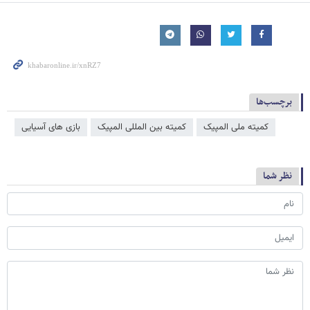
برچسب‌ها
کمیته ملی المپیک
کمیته بین المللی المپیک
بازی های آسیایی
نظر شما