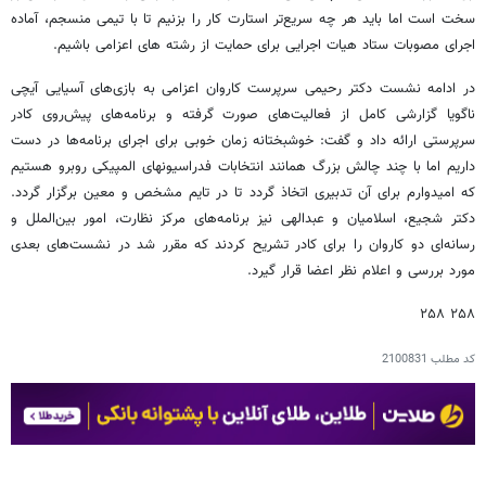
سخت است اما باید هر چه سریع‌تر استارت کار را بزنیم تا با تیمی منسجم، آماده
اجرای مصوبات ستاد هیات اجرایی برای حمایت از رشته های اعزامی باشیم.
در ادامه نشست دکتر رحیمی سرپرست کاروان اعزامی به بازی‌های آسیایی آیچی
ناگویا گزارشی کامل از فعالیت‌های صورت گرفته و برنامه‌های پیش‌روی کادر
سرپرستی ارائه داد و گفت: خوشبختانه زمان خوبی برای اجرای برنامه‌ها در دست
داریم اما با چند چالش بزرگ همانند انتخابات فدراسیونهای المپیکی روبرو هستیم
که امیدوارم برای آن تدبیری اتخاذ گردد تا در تایم مشخص و معین برگزار گردد.
دکتر شجیع، اسلامیان و عبدالهی نیز برنامه‌های مرکز نظارت، امور بین‌الملل و
رسانه‌ای دو کاروان را برای کادر تشریح کردند که مقرر شد در نشست‌های بعدی
مورد بررسی و اعلام نظر اعضا قرار گیرد.
۲۵۸ ۲۵۸
کد مطلب
2100831