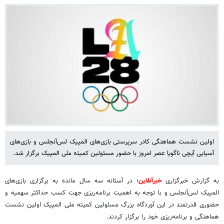
اولین نشست هماهنگی کادر سرپرستی بازی‌های المپیک لس‌آنجلس و بازی‌های
آسیایی آیچی ناگویا عصر امروز با حضور مسئولین کمیته ملی المپیک برگزار شد.
به گزارش خبرگزاری
خبرآنلاین
؛ در آستانه سه سال مانده به برگزاری بازی‌های
المپیک لس‌آنجلس و با توجه به اهمیت برنامه‌ریزی جهت کسب حداکثر سهمیه و
حضوری قدرتمند در این آوردگاه بزرگ مسئولین کمیته ملی المپیک اولین نشست
هماهنگی و برنامه‌ریزی خود را برگزار کردند.