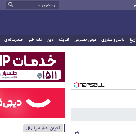
و
ریخ
دانش و فناوری
هوش مصنوعی
اندیشه
دین
کافه خبر
چندرسانه‌ای
آخرین اخبار بین‌الملل