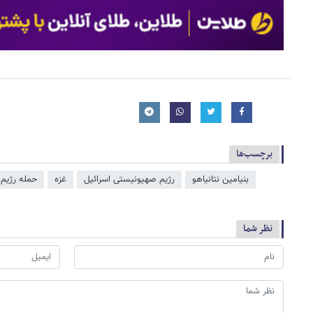
برچسب‌ها
بنیامین نتانیاهو
رژیم صهیونیستی اسرائیل
غزه
حمله رژیم
نظر شما