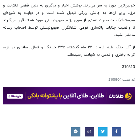
خونین‌ترین دوره به سر می‌برند. پوشش اخبار و درگیری به دلیل قطعی اینترنت و
برق، برای آن‌ها به چالش بزرگی تبدیل شده است و در نهایت به شیوه‌ای
سیستماتیک به صورت عمدی از سوی رژیم صهیونیستی مورد هدف قرار می‌گیرند
تا واقعیت جنایات پاکسازی قومی اشغالگران صهیونیستی توسط اصحاب رسانه
منتشر نشود.
از آغاز جنگ علیه غزه در ۲۲ ماه گذشته، ۲۳۵ خبرنگار و فعال رسانه‌ای در غزه،
کرانه باختری و قدس به شهادت رسیده‌اند.
310310
کد مطلب
2100904