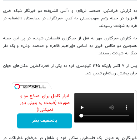
به گزارش خبرآنلاین، «محمد قریقع» و «أنس الشریف» دو خبرنگار شبکه خبری
الجزیره در حمله رژیم صهیونیستی به کمپ خبرنگاران در بیمارستان «الشفاء» در
غزه به شهادت رسیدند.
به گزارش خبرگزاری مهر به نقل از خبرگزاری فلسطینی شهاب، در پی این حمله
همچنین دو عکاس خبری به اسامی «إبراهیم ظاهر» و «محمد نوفل» و یک نفر
دیگر به شهادت رسیدند.
پس از ۷ اکتبر باریکه ۳۶۵ کیلومتری غزه به یکی از خطرناک‌ترین مکان‌های جهان
برای پوشش رسانه‌ای تبدیل شد.
ابزار کامل برای اصلاح مو و
صورت (قیمت رو ببینی باور
نمیکنی!)
باتخفیف بخر
خبرنگاران به عنوان یک فلسطینی ساکن غزه و شاغل در حرفه‌ای خطرناک، در