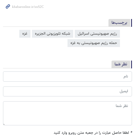
برچسب‌ها
رژیم صهیونیستی اسرائیل
شبکه تلویزیونی الجزیره
غزه
حمله رژیم صهیونیستی به غزه
نظر شما
*
لطفا حاصل عبارت را در جعبه متن روبرو وارد کنید