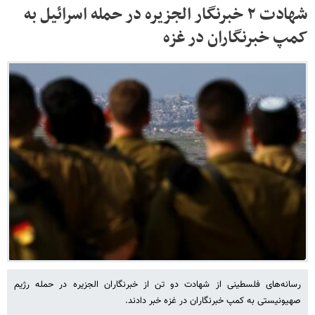
شهادت ۲ خبرنگار الجزیره در حمله اسرائیل به
کمپ خبرنگاران در غزه
رسانه‌های فلسطینی از شهادت دو تن از خبرنگاران الجزیره در حمله رژیم
صهیونیستی به کمپ خبرنگاران در غزه خبر دادند.