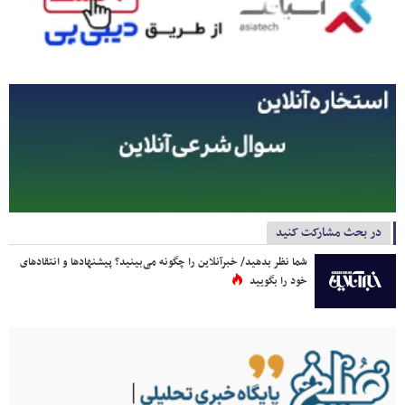
در بحث مشارکت کنید
شما نظر بدهید/ خبرآنلاین را چگونه می‌بینید؟ پیشنهادها و انتقادهای
خود را بگویید