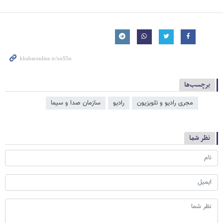
برچسب‌ها
مجری رادیو و تلویزیون
رادیو
سازمان صدا و سیما
نظر شما