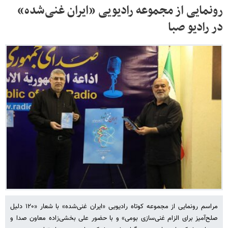
رونمایی از مجموعه رادیویی «ایران غنی‌شده»
در رادیو صبا
مراسم رونمایی از مجموعه کوتاه رادیویی «ایران غنی‌شده» با شعار «۱۲۰ دلیل
صلح‌آمیز برای الزام غنی‌سازی بومی» و با حضور علی بخشی‌زاده معاون صدا و