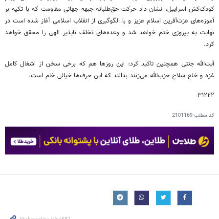
کودک‌کش اسراییل، نشان داد حرکت حق‌طلبانه جبهه جهانی مقاومت که با تکیه بر
آموزه‌های عزت‌آفرین اسلام عزیز و با الگوگیری از انقلاب اسلامی آغاز شده است در
نهایت به پیروزی ختم خواهد شد و وعده‌های تخلف ناپذیر الهی را محقق خواهد
کرد.
آیت‌الله جنتی همچنین تاکید کرد: این روزها هم که برخی سخن از اشغال کامل
غزه و خلع سلاح حزب‌الله می‌زنند بدانند که این حرف‌ها خیالی خام است.
۳۱۲۲۲
کد مطلب
2101169