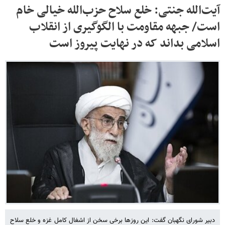
آیت‌الله جنتی: خلع سلاح حزب‌الله خیالی خام
است/ جبهه مقاومت با الگوگیری از انقلاب
اسلامی بداند که در نهایت پیروز است
دبیر شورای نگهبان گفت: این روزها برخی سخن از اشغال کامل غزه و خلع سلاح