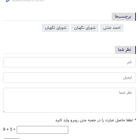
برچسب‌ها
احمد جنتی
شورای نگهبان
شورای نگهبان
نظر شما
*
لطفا حاصل عبارت را در جعبه متن روبرو وارد کنید
8 + 5 =