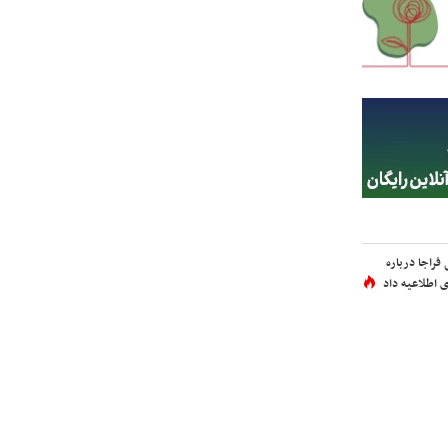
فراجا درباره
 اطلاعیه داد