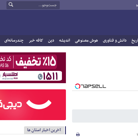
و
ریخ
دانش و فناوری
هوش مصنوعی
اندیشه
دین
کافه خبر
چندرسانه‌ای
آخرین اخبار استان ها