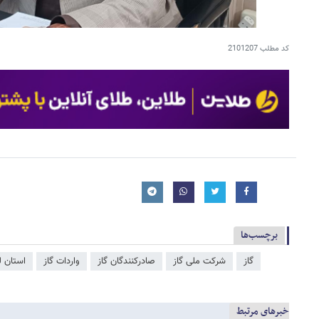
کد مطلب
2101207
برچسب‌ها
گاز
شرکت ملی گاز
صادرکنندگان گاز
واردات گاز
استان ل
خبرهای مرتبط