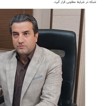
شبکه در شرایط مطلوبی قرار گیرد.