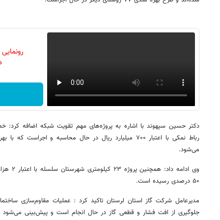
رونمایی
دن
رباط نمکی با اعتبار ۷۰۰ میلیارد ریال در حال محاسبه و اجراست ک
می‌شود.
۵۰ درصدی رسیده است.
مدیرعامل شرکت گاز استان لرستان تاکید کرد : عملیات مقاوم‌سازی ساختمان
جلوگیری از افت فشار و قطعی گاز در حال انجام است و پیش‌بینی می‌شود با ت