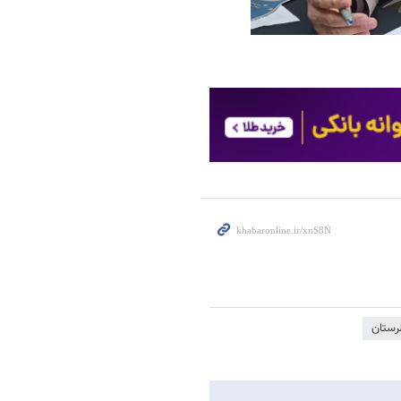
رستان