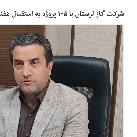
شرکت گاز لرستان با ۱۰۵ پروژه به استقبال هفته دولت می رود