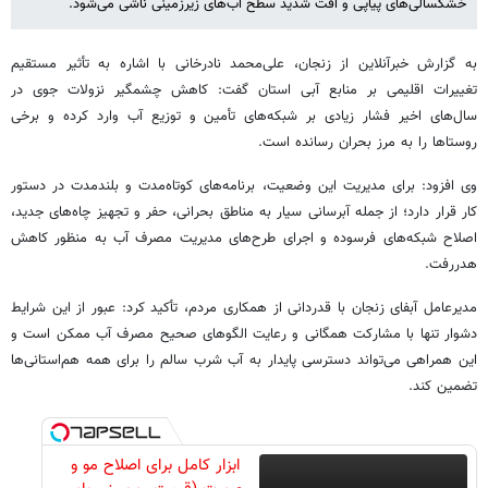
خشکسالی‌های پیاپی و افت شدید سطح آب‌های زیرزمینی ناشی می‌شود.
به گزارش خبرآنلاین از زنجان، علی‌محمد نادرخانی با اشاره به تأثیر مستقیم
تغییرات اقلیمی بر منابع آبی استان گفت: کاهش چشمگیر نزولات جوی در
سال‌های اخیر فشار زیادی بر شبکه‌های تأمین و توزیع آب وارد کرده و برخی
روستاها را به مرز بحران رسانده است.
وی افزود: برای مدیریت این وضعیت، برنامه‌های کوتاه‌مدت و بلندمدت در دستور
کار قرار دارد؛ از جمله آبرسانی سیار به مناطق بحرانی، حفر و تجهیز چاه‌های جدید،
اصلاح شبکه‌های فرسوده و اجرای طرح‌های مدیریت مصرف آب به منظور کاهش
هدررفت.
مدیرعامل آبفای زنجان با قدردانی از همکاری مردم، تأکید کرد: عبور از این شرایط
دشوار تنها با مشارکت همگانی و رعایت الگوهای صحیح مصرف آب ممکن است و
این همراهی می‌تواند دسترسی پایدار به آب شرب سالم را برای همه هم‌استانی‌ها
تضمین کند.
ابزار کامل برای اصلاح مو و