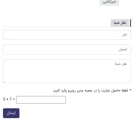
خبرآنلاین
نظر شما
*
لطفا حاصل عبارت را در جعبه متن روبرو وارد کنید
5 + 7 =
ارسال