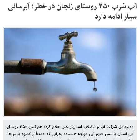
آب شرب ۳۵۰ روستای زنجان در خطر؛ آبرسانی
سیار ادامه دارد
مدیرعامل شرکت آب و فاضلاب استان زنجان اعلام کرد: هم‌اکنون ۳۵۰ روستای
این استان با تنش جدی آبی مواجه هستند؛ بحرانی که عمدتاً از کمبود بارش‌ها،