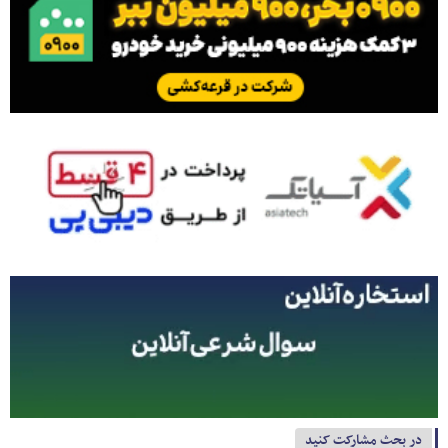
در بحث مشارکت کنید