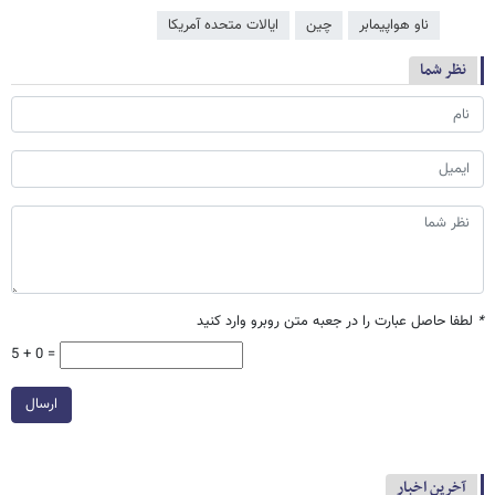
ناو هواپیمابر
چین
ایالات متحده آمریکا
نظر شما
*
لطفا حاصل عبارت را در جعبه متن روبرو وارد کنید
5 + 0 =
ارسال
آخرین اخبار