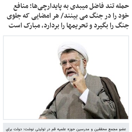
حمله تند فاضل میبدی به پایدارچی‌ها؛ منافع
خود را در جنگ می بینند/ هر امضایی که جلوی
جنگ را بگیرد و تحریمها را بردارد، مبارک است
عضو مجمع محققین و مدرسین حوزه علمیه قم در توئیتی نوشت: دولت برای