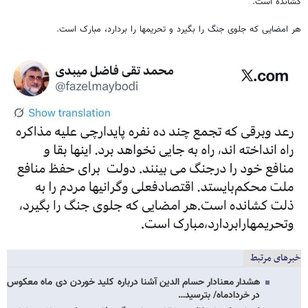
کشانده است.
هر امضایی که جلوی جنگ را بگیرد و تحریمها را بردارد، مبارک است.
خبرهای مرتبط
هشدار معنادار حسام الدین آشنا درباره کلید خوردن دی ماه معکوس
در خردادماه/ بترسید…