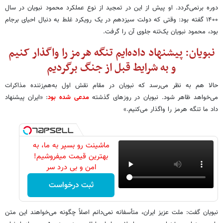
دوره برنمی‌گردد. او پیش از این در تمجید از نوع عملکرد محمود نبویان در سال
۱۴۰۰ گفته بود: وقتی که دولت سیزدهم در یک رویکرد غلط به دنبال احیای برجام
بود، محمود نبویان یک‌تنه جلوی آن را گرفت.
نبویان: پیشنهاد داده‌ایم تنگه هرمز را واگذار کنیم
و به شرایط قبل از جنگ برگردیم
حالا هم به نظر می‌رسد که نبویان در مقام نقش اول به‌هم‌زننده‌ مذاکرات
می‌خواهد ظاهر شود. نبویان در روزهای گذشته
مدعی شده بود
: «ایران پیشنهاد
داد ما تنگه هرمز را واگذار می‌کنیم.»
ماشینت رو بسپر به ما، به
بهترین قیمت میفروشیم!
امن و بی درد سر
ثبت درخواست
نبویان گفت: ملت عزیز ایران، متأسفانه نمی‌دانم اصلاً چگونه می‌خواهند این متن