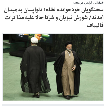
خبرآنلاین گزارش می‌دهد:
سخنگویان خودخوانده نظام؛ دلواپسان به میدان
آمدند/ شورش نبویان و شرکا حالا علیه مذاکرات
قالیباف