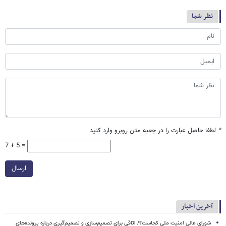
نظر شما
*
لطفا حاصل عبارت را در جعبه متن روبرو وارد کنید
7 + 5 =
ارسال
آخرین اخبار
شورای عالی امنیت ملی کجاست؟/ اتاقی برای تصمیم‌سازی و تصمیم‌گیری درباره پرونده‌های