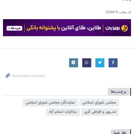
کد مطلب
2226619
برچسب‌ها
مجلس شورای اسلامی
نمایندگان مجلس شورای اسلامی
تندروی و افراطی گری
مذاکرات اسلام آباد
نظر شما