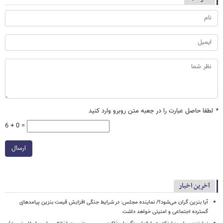
*
لطفا حاصل عبارت را در جعبه متن روبرو وارد کنید
6 + 0 =
ارسال
آخرین اخبار
آیا بنزین گران می‌شود؟/ نماینده مجلس: در شرایط جنگی افزایش قیمت بنزین پیامدهای
گسترده اجتماعی و امنیتی خواهد داشت