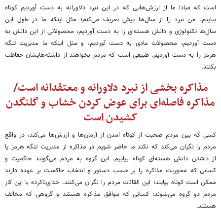
است که مبادا ما از ارزش‌هایی که در این نبرد دلاورانه به دست آوردیم کوتاه
بیاییم. من نبرد را از سال‌ها پیش تعریف می‌کنم؛ مثل اینکه ما در طول این
سال‌ها تکنولوژی و دانش هسته‌ای را به دست آوردیم، محصولاتی از این دانش به
دست آوردیم، محصولات مادی به دست آوردیم، و مثل اینکه ما مدیریت تنگه
هرمز را به دست آوردیم. طبیعی است که مردم بخواهند از داشته‌هایشان حفاظت
بکنند.
مذاکره بخشی از نبرد دلاورانه و معتقدانه است/
مذاکره فاصله‌ای برای عوض کردن خشاب و گلنگدن
کشیدن است
کسی که بین مردم صحبت از کوتاه آمدن از آرمان‌ها و ارزش‌ها می‌کند، در واقع
مردم را نگران می‌کند که نکند ما حاضر شویم در مذاکره‌ از مدیریت تنگه هرمز یا
از داشتن دانش هسته‌ای کوتاه بیاییم. این گروه به مردم می‌گویند حاکمیت و
کسانی که محوریت مذاکره را بر حسب دستور و انتخاب حاکمیت بر عهده دارند
ممکن است کوتاه بیایند؛ این القائات مردم را نگران می‌کنند. خدای‌ناکرده با این کار
مردم دو گروه می‌شوند: کسانی که موافق مذاکره هستند و گروهی که مخالف
هستند.