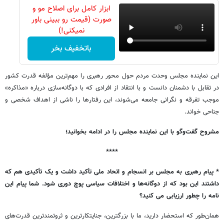
ابزار کامل برای اصلاح مو و
صورت (قیمت رو ببینی باور
نمیکنی!)
باتخفیف بخر
این نماینده مجلس وحدت مردم حول محور رهبری را مهم‌ترین مؤلفه قدرت کشور
در تقابل با دشمنان دانست و با انتقاد از افرادی که با دوگانه‌سازی درباره «مذاکره»
موجب تفرقه و نگرانی جامعه می‌شوند، این رفتارها را ناشی از اهداف شخصی و
جناحی خواند.
مشروح گفت‌وگو با این نماینده مجلس را در ادامه بخوانید؛
****
* پیام رهبری به مجلس بر انسجام و اتحاد ملی تأکید داشت و یک تأکیدی هم که
داشتند این بود که از دوگانه‌ها و اختلافات سیاسی پوچ دوری شود. شما پیام این
نامه را چطور ارزیابی می کنید؟
همان‌طور که استحضار دارید، ما با بزرگترین، جنایتکارترین و ثروتمندترین قدرت‌های