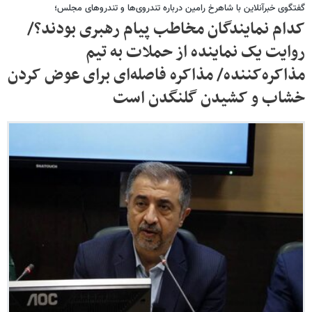
گفتگوی خبرآنلاین با شاهرخ رامین درباره تندروی‌ها و تندروهای مجلس؛
کدام نمایندگان مخاطب پیام رهبری بودند؟/
روایت یک نماینده از حملات به تیم
مذاکره‌کننده/ مذاکره فاصله‌ای برای عوض کردن
خشاب و کشیدن گلنگدن است