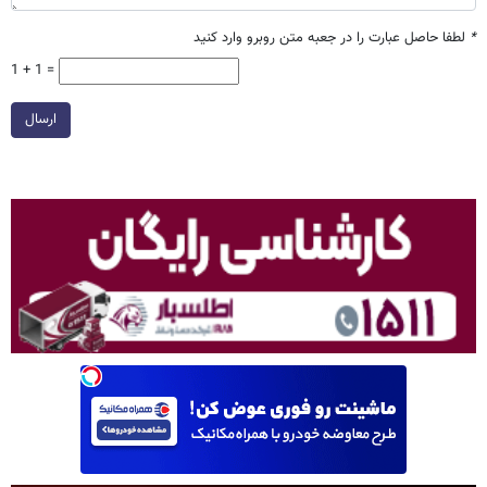
*
لطفا حاصل عبارت را در جعبه متن روبرو وارد کنید
1 + 1 =
ارسال