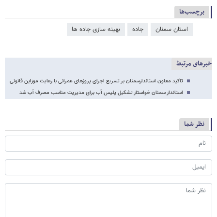
برچسب‌ها
استان سمنان
جاده
بهینه سازی جاده ها
خبرهای مرتبط
تاکید معاون استاندارسمنان بر تسریع اجرای پروژهای عمرانی با رعایت موزاین قانونی
استاندار سمنان خواستار تشکیل پلیس آب برای مدیریت مناسب مصرف آب شد
نظر شما