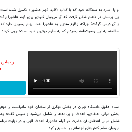
او با اشاره به سه‌گانه خود که با کتاب «کلید فهم عاشورا» تکمیل شده اس
این پرسش در ذهنم شکل گرفت که آیا می‌توان کلیدی برای فهم عاشورا یافت ک
از آن درس گرفت؟ چراکه وقایع منتهی به عاشورا نقاط ابهام بسیاری دارد ک
مطالعه، به این وصیت‌نامه رسیدم که به نظرم بهترین کلید است؛ چون کوتاه 
رونمایی
دن
استاد حقوق دانشگاه تهران در بخش دیگری از سخنان خود مانیفست را ن
بخش مبانی اعتقادی، اهداف و برنامه‌ها را شامل می‌شود و سپس گفت: وص
شامل مبانی اعتقادی آن حضرت در قیام عاشورا، اهداف الهی و در نهایت برنام
می‌توان تمام کنش‌های اجتماعی را حسینی کرد.