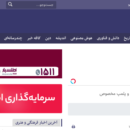
و
ریخ
دانش و فناوری
هوش مصنوعی
اندیشه
دین
کافه خبر
چندرسانه‌ای
آخرین اخبار فرهنگی و هنری