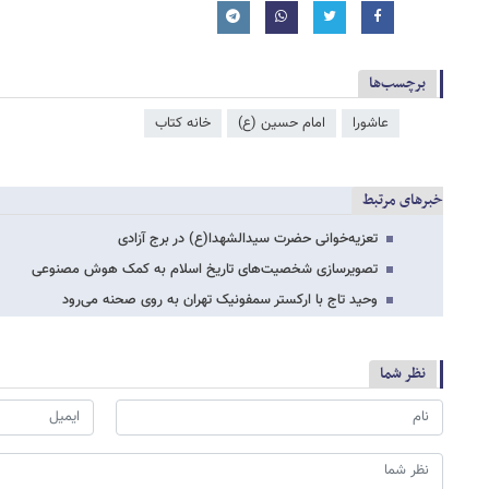
برچسب‌ها
عاشورا
امام حسین (ع)
خانه کتاب
خبرهای مرتبط
تعزیه‌خوانی حضرت سیدالشهدا(ع) در برج آزادی
تصویرسازی شخصیت‌های تاریخ اسلام به کمک هوش مصنوعی
وحید تاج با ارکستر سمفونیک تهران به روی صحنه می‌رود
نظر شما