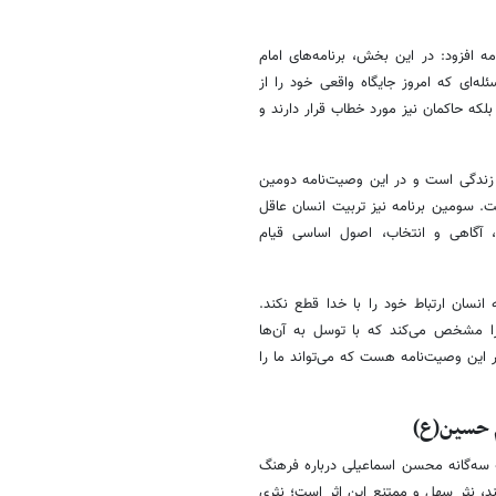
 افزود: در این بخش، برنامه‌های امام
ای که امروز جایگاه واقعی خود را از
که حاکمان نیز مورد خطاب‌ قرار دارند و
ک زندگی است و در این وصیت‌نامه دومین
ت. سومین برنامه نیز تربیت انسان عاقل
ب، آگاهی و انتخاب، اصول اساسی قیام
نسان ارتباط خود را با خدا قطع نکند.
را مشخص می‌کند که با توسل به آن‌ها
ر این وصیت‌نامه هست که می‌تواند ما را
م حسین(ع)
» سه‌گانه محسن اسماعیلی درباره فرهنگ
د، نثر سهل و ممتنع این اثر است؛ نثری