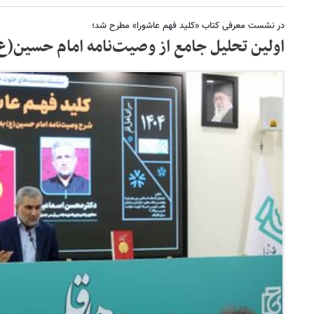
در نشست معرفی کتاب «کلید فهم عاشورا» مطرح شد؛
اولین تحلیل جامع از وصیت‌نامه امام حسین(ع