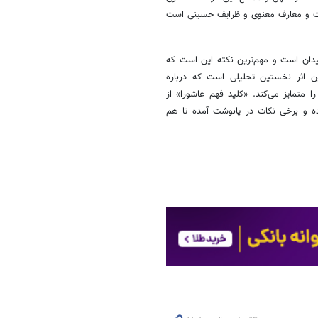
جاعات و معارف معنوی و ظرایف حسینی است
هیدان است و مهم‌ترین نکته این است که
ن اثر نخستین تحلیلی است که درباره
تمایز می‌کند. «کلید فهم عاشورا» از
ه و برخی نکات در پانوشت آمده تا هم