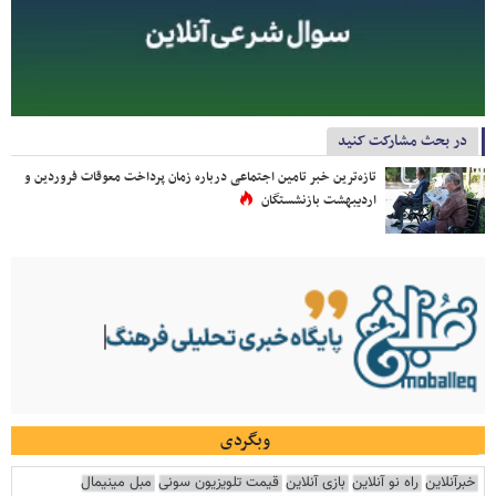
در بحث مشارکت کنید
تازه‌ترین خبر تامین اجتماعی درباره زمان پرداخت معوقات فروردین و
اردیبهشت بازنشستگان
وبگردی
خبرآنلاین
راه نو آنلاین
بازی آنلاین
قیمت تلویزیون سونی
مبل مینیمال