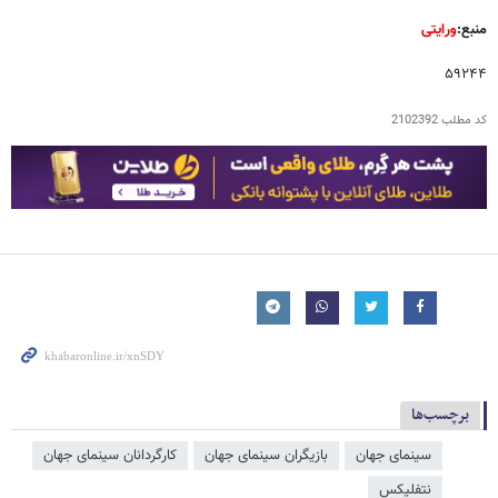
منبع:
ورایتی
۵۹۲۴۴
کد مطلب
2102392
برچسب‌ها
سینمای جهان
بازیگران سینمای جهان
کارگردانان سینمای جهان
نتفلیکس