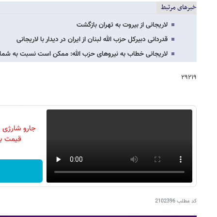
خبرهای مرتبط
لاریجانی از بیروت به تهران بازگشت
قدردانی دبیرکل حزب الله لبنان از ایران در دیدار با لاریجانی
لاریجانی خطاب به نیروهای حزب الله: ممکن است نسبت به شما کی
۲۹۲۱۹
جارو شارژی 
قیمت با تخ
کد مطلب
2102396