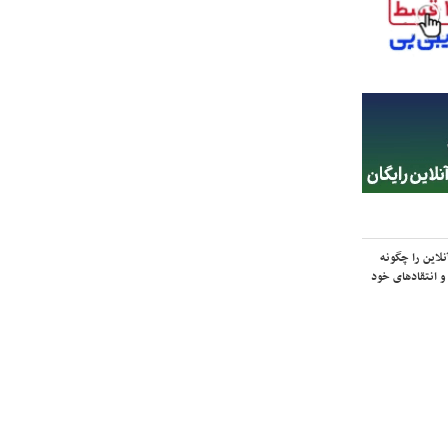
لاین را چگونه
و انتقادهای خود