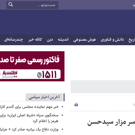
و
ریخ
دانش و فناوری
هوش مصنوعی
اندیشه
دین
کافه خبر
چندرسانه‌ای
آخرین اخبار سیاسی
خبر مهم نماینده مجلس برای گندم کارا
سخنگوی سپاه «شرط اصلی ایران» برای 
 سر مزار سیدحسن
هرمز را اعلام کرد
وزارت دفاع یک بیانیه صادر کرد + جزئی