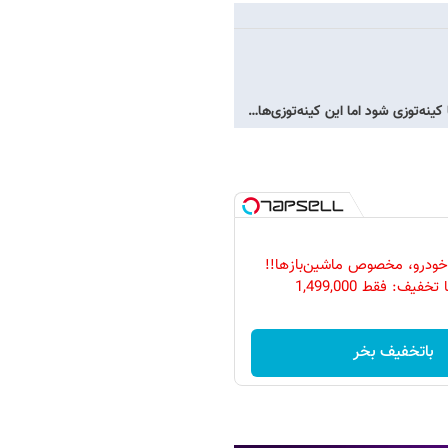
نه‌توزی شود اما این کینه‌توزی‌ها…
خودرو، مخصوص ماشین‌باز‌ها!!
فیف: فقط 1,499,000
باتخفیف بخر