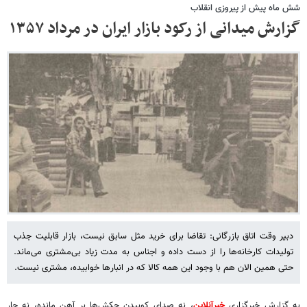
شش ماه پیش از پیروزی انقلاب
گزارش میدانی از رکود بازار ایران در مرداد ۱۳۵۷
دبیر وقت اتاق بازرگانی: تقاضا برای خرید مثل سابق نیست، بازار قابلیت جذب
تولیدات کارخانه‌ها را از دست داده و اجناس به مدت زیاد بی‌مشتری می‌ماند.
حتی همین الان هم با وجود این همه کالا که در انبارها خوابیده، مشتری نیست.
به گزارش خبرگزاری
خبرآنلاین
، نه صدای کوبیدن چکش‌ها بر آهن مانده، نه جار