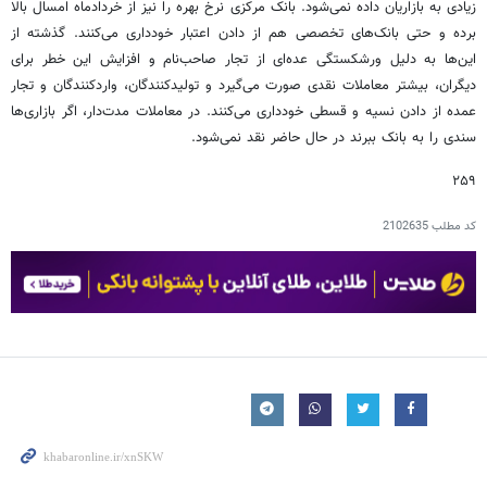
زیادی به بازاریان داده نمی‌شود. بانک مرکزی نرخ بهره را نیز از خردادماه امسال بالا
برده و حتی بانک‌های تخصصی هم از دادن اعتبار خودداری می‌کنند. گذشته از
این‌ها به دلیل ورشکستگی عده‌ای از تجار صاحب‌نام و افزایش این خطر برای
دیگران، بیشتر معاملات نقدی صورت می‌گیرد و تولیدکنندگان، واردکنندگان و تجار
عمده از دادن نسیه و قسطی خودداری می‌کنند. در معاملات مدت‌دار، اگر بازاری‌ها
سندی را به بانک ببرند در حال حاضر نقد نمی‌شود.
۲۵۹
کد مطلب
2102635