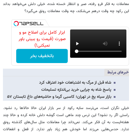
معاملات به فکر فرو رفته، صبر و انتظار خسته شده، خیلی دلش می‌خواهد بداند
این رکود چه وقت درهم می‌شکند، چه وقت معاملات رونق می‌گیرد؟
ابزار کامل برای اصلاح مو و
صورت (قیمت رو ببینی باور
نمیکنی!)
باتخفیف بخر
خبرهای مرتبط
شاه قبل از مرگ به اشتباهات خود اعتراف کرد
پاسخ شاه به چرایی خرید بی‌اندازه تسلیحات
بازار سیاه یخ در تهران؛ کاسبی گرما و حاشیه‌های داغ تابستان ۵۷
خیلی نگران است، می‌ترسد سایه رکود از سر بازار ایران حالا حالاها رد نشود.
راستی اگر رد نشود؟ این ترس چند ماهی است گوشه دلش خانه کرده و حالا چند
هفته‌ایست به آن فکر می‌کند. نمی‌داند چرا معاملات مثل سال‌های گذشته رونق
ندارد. حدس‌هایی می‌زند اما خودش هم زیاد باور ندارد. از فعل و انفعالات