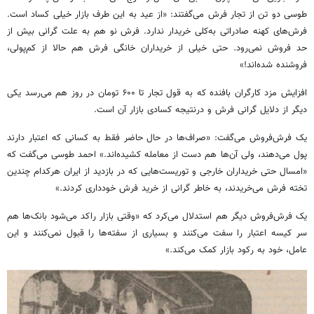
طوسی دو تن از تجار فرش می‌گفتند: «از عید به این طرف بازار خیلی کساد است.
فرش‌های کهنه صادراتی به‌کلی خریدار ندارد. فرش نو هم به علت گرانی بیش از
حد فروش نمی‌رود. حتی خیلی از خریداران خانگی فرش هم حالا از کم‌پولی،
فروشنده شده‌اند!»
افزایش مزد کارگران بافنده که به قول تجار تا ۶۰۰ تومان در روز هم می‌رسد یکی
دیگر از دلایل گرانی فرش و درنتیجه کسادی بازار آن است.
یک فرش‌فروش می‌گفت: «صراف‌ها در حال حاضر فقط به کسانی که اعتبار دارند
پول می‌دهند، ولی آن‌ها هم دست از معامله کشیده‌اند.» احمد طوسی می‌گفت که
«امسال حتی خریداران خارجی و توریست‌هایی که در بازدید از ایران هرکدام چندین
تخته فرش می‌خریدند، به خاطر گرانی از خرید فرش خودداری کردند.»
یک فرش‌فروش دیگر هم استدلال می‌کرد که «وقتی بازار راکد می‌شود بانک‌ها هم
سر کیسه اعتبار را سفت می‌کنند و بسیاری از سفته‌ها را قبول نمی‌کنند و این
عامل، خود به رکود بازار کمک می‌کند.»