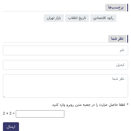
برچسب‌ها
رکود اقتصادی
تاریخ انقلاب
بازار تهران
نظر شما
*
لطفا حاصل عبارت را در جعبه متن روبرو وارد کنید
2 + 2 =
ارسال