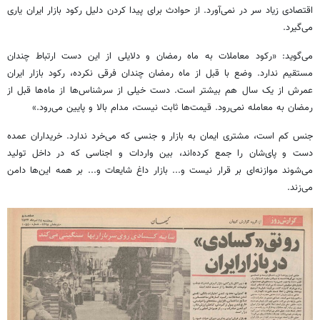
اقتصادی زیاد سر در نمی‌آورد. از حوادث برای پیدا کردن دلیل رکود بازار ایران یاری
می‌گیرد.
می‌گوید: «رکود معاملات به ماه رمضان و دلایلی از این دست ارتباط چندان
مستقیم ندارد. وضع با قبل از ماه رمضان چندان فرقی نکرده، رکود بازار ایران
عمرش از یک سال هم بیشتر است. دست خیلی از سرشناس‌ها از ماه‌ها قبل از
رمضان به معامله نمی‌رود. قیمت‌ها ثابت نیست، مدام بالا و پایین می‌رود.»
جنس کم است، مشتری ایمان به بازار و جنسی که می‌خرد ندارد. خریداران عمده
دست و پای‌شان را جمع کرده‌اند، بین واردات و اجناسی که در داخل تولید
می‌شوند موازنه‌ای بر قرار نیست و... بازار داغ شایعات و... بر همه این‌ها دامن
می‌زند.