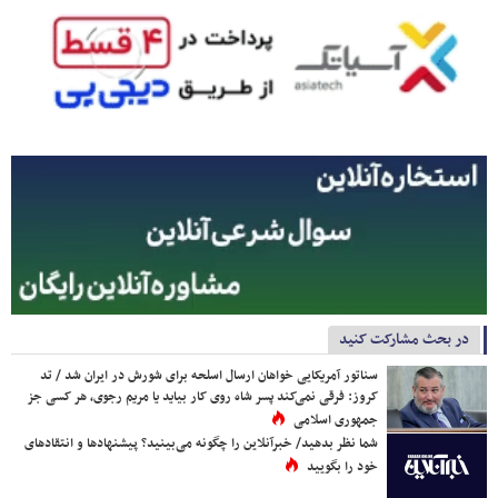
در بحث مشارکت کنید
سناتور آمریکایی خواهان ارسال اسلحه برای شورش در ایران شد / تد
کروز: فرقی نمی‌کند پسر شاه روی کار بیاید یا مریم رجوی، هر کسی جز
جمهوری اسلامی
شما نظر بدهید/ خبرآنلاین را چگونه می‌بینید؟ پیشنهادها و انتقادهای
خود را بگویید