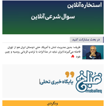
در بحث مشارکت کنید
ظریف: بدون مدیریت تنش با آمریکا، حتی دوستان ایران هم از تهران
فاصله می‌گیرند/ایران نباید در مذاکرات با ترامپ قربانی روسیه و چین
شود
وبگردی