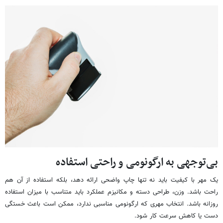
بی‌توجهی به ارگونومی و راحتی استفاده
یک مهر با کیفیت باید نه تنها چاپ واضحی ارائه دهد، بلکه استفاده از آن هم
راحت باشد. وزن، طراحی دسته و مکانیزم عملکرد باید متناسب با میزان استفاده
روزانه باشد. انتخاب مهری که ارگونومی مناسبی ندارد، ممکن است باعث خستگی
دست یا کاهش سرعت کار شود.