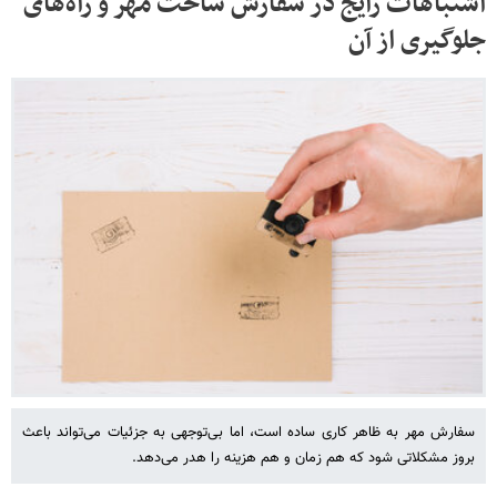
اشتباهات رایج در سفارش ساخت مهر و راه‌های
جلوگیری از آن
سفارش مهر به ظاهر کاری ساده است، اما بی‌توجهی به جزئیات می‌تواند باعث
بروز مشکلاتی شود که هم زمان و هم هزینه را هدر می‌دهد.