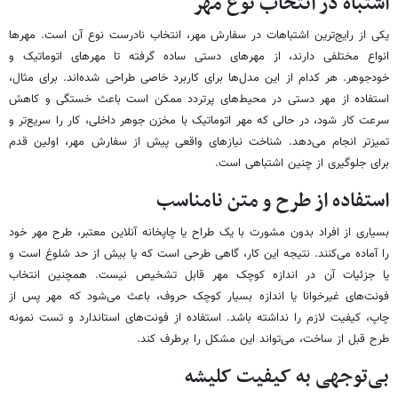
اشتباه در انتخاب نوع مهر
یکی از رایج‌ترین اشتباهات در سفارش مهر، انتخاب نادرست نوع آن است. مهرها
انواع مختلفی دارند، از مهرهای دستی ساده گرفته تا مهرهای اتوماتیک و
خودجوهر. هر کدام از این مدل‌ها برای کاربرد خاصی طراحی شده‌اند. برای مثال،
استفاده از مهر دستی در محیط‌های پرتردد ممکن است باعث خستگی و کاهش
سرعت کار شود، در حالی که مهر اتوماتیک با مخزن جوهر داخلی، کار را سریع‌تر و
تمیزتر انجام می‌دهد. شناخت نیازهای واقعی پیش از سفارش مهر، اولین قدم
برای جلوگیری از چنین اشتباهی است.
استفاده از طرح و متن نامناسب
بسیاری از افراد بدون مشورت با یک طراح یا چاپخانه آنلاین معتبر، طرح مهر خود
را آماده می‌کنند. نتیجه این کار، گاهی طرحی است که یا بیش از حد شلوغ است و
یا جزئیات آن در اندازه کوچک مهر قابل تشخیص نیست. همچنین انتخاب
فونت‌های غیرخوانا یا اندازه بسیار کوچک حروف، باعث می‌شود که مهر پس از
چاپ، کیفیت لازم را نداشته باشد. استفاده از فونت‌های استاندارد و تست نمونه
طرح قبل از ساخت، می‌تواند این مشکل را برطرف کند.
بی‌توجهی به کیفیت کلیشه