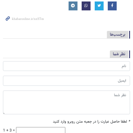
برچسب‌ها
نظر شما
*
لطفا حاصل عبارت را در جعبه متن روبرو وارد کنید
1 + 3 =