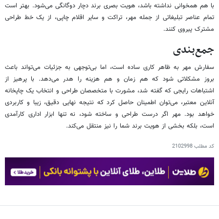
با هم همخوانی نداشته باشد، هویت بصری برند دچار دوگانگی می‌شود. بهتر است
تمام عناصر تبلیغاتی از جمله مهر، تراکت و سایر اقلام چاپی، از یک خط طراحی
مشترک پیروی کنند.
جمع‌بندی
سفارش مهر به ظاهر کاری ساده است، اما بی‌توجهی به جزئیات می‌تواند باعث
بروز مشکلاتی شود که هم زمان و هم هزینه را هدر می‌دهد. با پرهیز از
اشتباهات رایجی که گفته شد، مشورت با متخصصان طراحی و انتخاب یک چاپخانه
آنلاین معتبر، می‌توان اطمینان حاصل کرد که نتیجه نهایی دقیق، زیبا و کاربردی
خواهد بود. مهر اگر درست طراحی و ساخته شود، نه تنها ابزار اداری کارآمدی
است، بلکه بخشی از هویت برند شما را نیز منتقل می‌کند.
کد مطلب
2102998