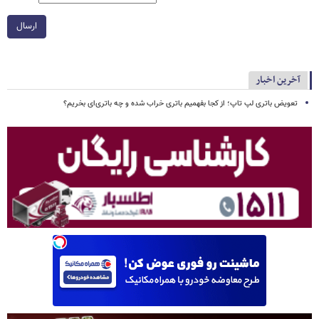
ارسال
آخرین اخبار
تعویض باتری لپ تاپ؛ از کجا بفهمیم باتری خراب شده و چه باتری‌ای بخریم؟