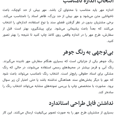
انتخاب اندازه نامناسب
اندازه مهر باید متناسب با محتوای آن باشد. مهر بیش از حد کوچک، باعث
ناخوانایی متن می‌شود و مهر بیش از حد بزرگ، ظاهر اسناد را نامتناسب می‌کند.
برخی مشتریان بدون در نظر گرفتن فضای سند یا نوع استفاده، اندازه‌ای را انتخاب
می‌کنند که بعداً باعث پشیمانی می‌شود. برای پیشگیری، بهتر است قبل از
سفارش، طرح مهر را در اندازه واقعی روی کاغذ چاپ کنید تا نتیجه را بهتر تصور
کنید.
بی‌توجهی به رنگ جوهر
رنگ جوهر یکی از جزئیاتی است که بسیاری هنگام سفارش مهر نادیده می‌گیرند.
رنگ آبی و قرمز بیشتر در محیط‌های رسمی استفاده می‌شوند، در حالی که رنگ
مشکی برای اسناد حقوقی رایج‌تر است. انتخاب رنگ نامناسب می‌تواند باعث شود
که مهر با دیگر بخش‌های سند هماهنگی نداشته باشد یا حتی اعتبار آن زیر سوال
برود. مشورت با متخصص چاپ یا بررسی نمونه‌های مشابه می‌تواند انتخاب رنگ را
ساده‌تر کند.
نداشتن فایل طراحی استاندارد
بسیاری از مشتریان طرح مهر را به صورت تصویر بی‌کیفیت ارسال می‌کنند. این کار