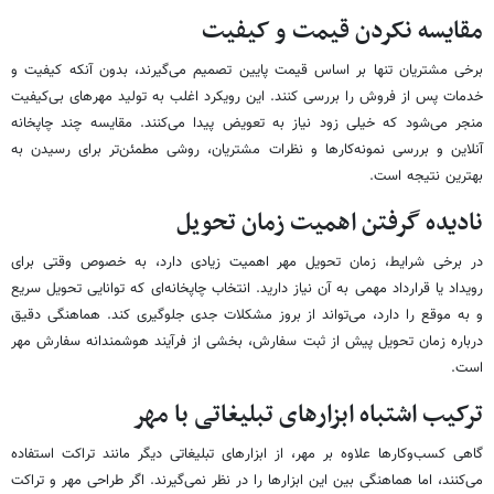
مقایسه نکردن قیمت و کیفیت
برخی مشتریان تنها بر اساس قیمت پایین تصمیم می‌گیرند، بدون آنکه کیفیت و
خدمات پس از فروش را بررسی کنند. این رویکرد اغلب به تولید مهرهای بی‌کیفیت
منجر می‌شود که خیلی زود نیاز به تعویض پیدا می‌کنند. مقایسه چند چاپخانه
آنلاین و بررسی نمونه‌کارها و نظرات مشتریان، روشی مطمئن‌تر برای رسیدن به
بهترین نتیجه است.
نادیده گرفتن اهمیت زمان تحویل
در برخی شرایط، زمان تحویل مهر اهمیت زیادی دارد، به خصوص وقتی برای
رویداد یا قرارداد مهمی به آن نیاز دارید. انتخاب چاپخانه‌ای که توانایی تحویل سریع
و به موقع را دارد، می‌تواند از بروز مشکلات جدی جلوگیری کند. هماهنگی دقیق
درباره زمان تحویل پیش از ثبت سفارش، بخشی از فرآیند هوشمندانه سفارش مهر
است.
ترکیب اشتباه ابزارهای تبلیغاتی با مهر
گاهی کسب‌وکارها علاوه بر مهر، از ابزارهای تبلیغاتی دیگر مانند تراکت استفاده
می‌کنند، اما هماهنگی بین این ابزارها را در نظر نمی‌گیرند. اگر طراحی مهر و تراکت