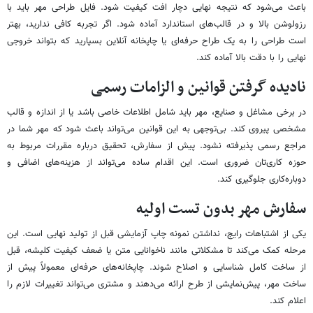
باعث می‌شود که نتیجه نهایی دچار افت کیفیت شود. فایل طراحی مهر باید با
رزولوشن بالا و در قالب‌های استاندارد آماده شود. اگر تجربه کافی ندارید، بهتر
است طراحی را به یک طراح حرفه‌ای یا چاپخانه آنلاین بسپارید که بتواند خروجی
نهایی را با دقت بالا آماده کند.
نادیده گرفتن قوانین و الزامات رسمی
در برخی مشاغل و صنایع، مهر باید شامل اطلاعات خاصی باشد یا از اندازه و قالب
مشخصی پیروی کند. بی‌توجهی به این قوانین می‌تواند باعث شود که مهر شما در
مراجع رسمی پذیرفته نشود. پیش از سفارش، تحقیق درباره مقررات مربوط به
حوزه کاری‌تان ضروری است. این اقدام ساده می‌تواند از هزینه‌های اضافی و
دوباره‌کاری جلوگیری کند.
سفارش مهر بدون تست اولیه
یکی از اشتباهات رایج، نداشتن نمونه چاپ آزمایشی قبل از تولید نهایی است. این
مرحله کمک می‌کند تا مشکلاتی مانند ناخوانایی متن یا ضعف کیفیت کلیشه، قبل
از ساخت کامل شناسایی و اصلاح شوند. چاپخانه‌های حرفه‌ای معمولاً پیش از
ساخت مهر، پیش‌نمایشی از طرح ارائه می‌دهند و مشتری می‌تواند تغییرات لازم را
اعلام کند.