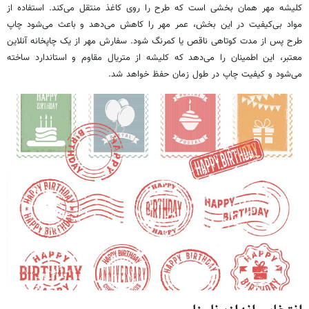
کلیشه مهر همان بخشی است که طرح را روی کاغذ منتقل می‌کند. استفاده از
مواد بی‌کیفیت در این بخش، عمر مهر را کاهش می‌دهد و باعث می‌شود چاپ
طرح پس از مدت کوتاهی ناقص یا کمرنگ شود. سفارش مهر از یک چاپخانه آنلاین
معتبر، این اطمینان را می‌دهد که کلیشه از متریال مقاوم و استاندارد ساخته
می‌شود و کیفیت چاپ در طول زمان حفظ خواهد شد.