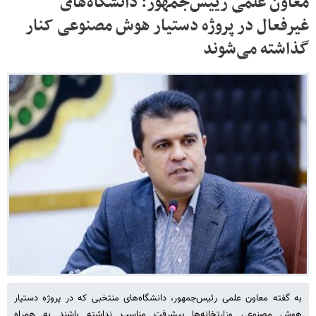
معاون علمی رییس‌جمهور: دانشگاه‌های
غیرفعال در پروژه دستیار هوش مصنوعی کنار
گذاشته می‌شوند
به گفته معاون علمی رئیس‌جمهور، دانشگاه‌های منتخبی که در پروژه دستیار
هوش مصنوعی وزارتخانه‌ها پیشرفت مناسب نداشته باشند به همراه