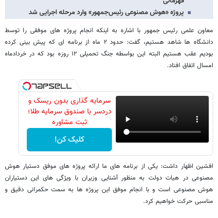
قهرمانی
پروژه «هوش مصنوعی رئیس‌جمهور» وارد مرحله اجرایی شد
معاون علمی رئیس جمهور با اشاره به اینکه انجام پروژه های موفقی را توسط
دانشگاه ها شاهد هستیم، گفت: حدود ۲ ماه از برنامه ای که پیش بینی کرده
بودیم عقب هستیم البته این بواسطه جنگ تحمیلی ۱۲ روزه بود که در خردادماه
امسال اتفاق افتاد.
سرمایه گذاری بدون ریسک و
دردسر با صندوق سرمایه طلا؛
ثبت مشاوره
کلیک کن!
افشین اظهار داشت: یکی از برنامه های ما ارائه پروژه های موفق دستیار هوش
مصنوعی در هیات دولت به منظور آشنایی وزیران با ویژگی های این دستیاران
هوش مصنوعی است و با انجام موفق این پروژه ها به سمت حکمرانی دقیق و
مناسبی حرکت خواهیم کرد.