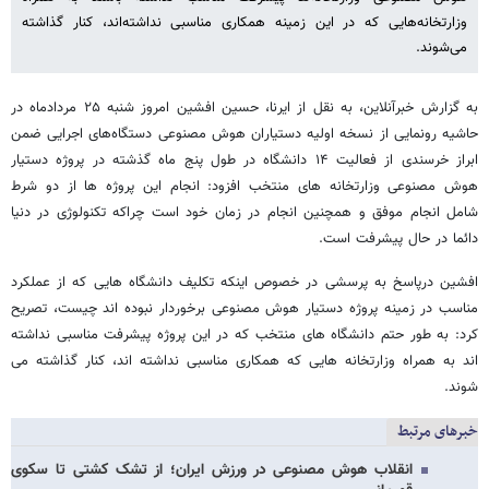
وزارتخانه‌هایی که در این زمینه همکاری مناسبی نداشته‌اند، کنار گذاشته
می‌شوند.
به گزارش خبرآنلاین، به نقل از ایرنا، حسین افشین امروز شنبه ۲۵ مردادماه در
حاشیه رونمایی از نسخه اولیه دستیاران هوش مصنوعی دستگاه‌های اجرایی ضمن
ابراز خرسندی از فعالیت ۱۴ دانشگاه در طول پنج ماه گذشته در پروژه دستیار
هوش مصنوعی وزارتخانه های منتخب افزود: انجام این پروژه ها از دو شرط
شامل انجام موفق و همچنین انجام در زمان خود است چراکه تکنولوژی در دنیا
دائما در حال پیشرفت است.
افشین درپاسخ به پرسشی در خصوص اینکه تکلیف دانشگاه هایی که از عملکرد
مناسب در زمینه پروژه دستیار هوش مصنوعی برخوردار نبوده اند چیست، تصریح
کرد: به طور حتم دانشگاه های منتخب که در این پروژه پیشرفت مناسبی نداشته
اند به همراه وزارتخانه هایی که همکاری مناسبی نداشته اند، کنار گذاشته می
شوند.
خبرهای مرتبط
انقلاب هوش مصنوعی در ورزش ایران؛ از تشک کشتی تا سکوی