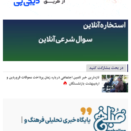
در بحث مشارکت کنید
تازه‌ترین خبر تامین اجتماعی درباره زمان پرداخت معوقات فروردین و
اردیبهشت بازنشستگان