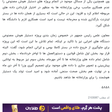
وی همچنین یکی از مسائل موجود در انجام پروژه های دستیار هوش مصنوعی را
عدم همکاری مناسب برخی وزارتخانه ها به منظور در اختیار قراردادن داده های
مربوطه اعلام کرد و افزود: این در حالی است که بسیاری از همان داده ها در بستر
اینترنت بارگذاری شده و محرمانه نیست و امید است همکاری لازم با دانشگاه ها
شکل گیرد.
معاون علمی رئیس جمهور در خصوص زمان بندی پروژه دستیار هوش مصنوعی
دستگاه های اجرایی نیز با تاکید بر اینکه، تمام تلاش ما این است که این پروژه
برای جلوگیری از خروج داده در بستر کاملا بومی و ایرانی انجام شود، گفت: البته
قرار بود بخش اول شامل قوانین و دستورالعمل ها تا اواخر خردادماه ، بخش دوم
شامل تمام داده های وزارتخانه ها تا آخر مهرماه، بخش سوم نیز مربوط به توانایی
پیش‌بینی و تصویر سازی با داده های موجود برای تصمیم گیری وزرا تا آخر دی ماه
و در نهایت هم بخش صحت سنجی آماده شود و امید است تولد یک دستیار
هوشمند را برای وزارتخانه ها شاهد باشیم.
۵۸۵۸
کد مطلب
2103087