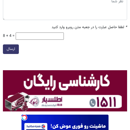
*
لطفا حاصل عبارت را در جعبه متن روبرو وارد کنید
8 + 4 =
ارسال