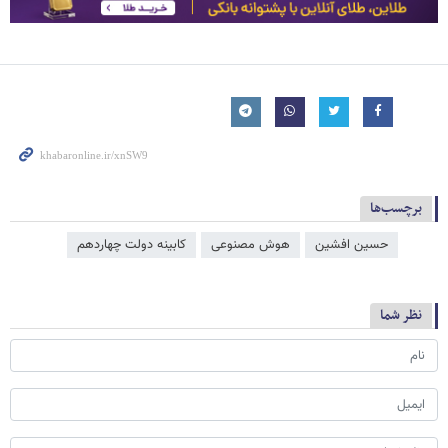
برچسب‌ها
حسین افشین
هوش مصنوعی
کابینه دولت چهاردهم
نظر شما