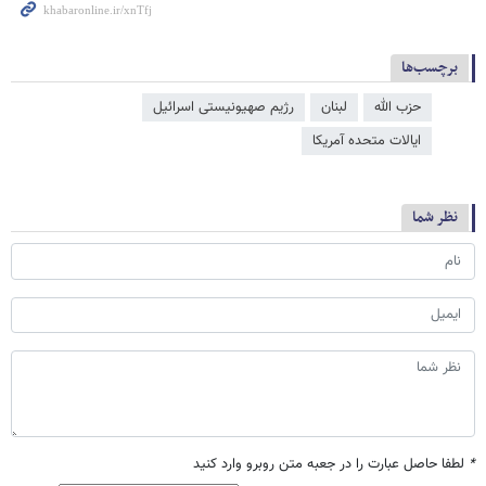
برچسب‌ها
حزب الله
لبنان
رژیم صهیونیستی اسرائیل
ایالات متحده آمریکا
نظر شما
*
لطفا حاصل عبارت را در جعبه متن روبرو وارد کنید