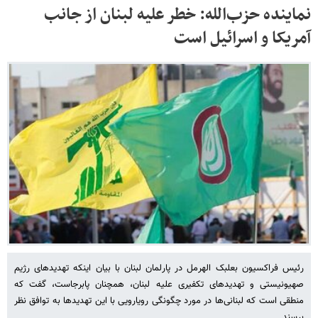
نماینده حزب‌الله: خطر علیه لبنان از جانب
آمریکا و اسرائیل است
رئیس فراکسیون بعلبک الهرمل در پارلمان لبنان با بیان اینکه تهدیدهای رژیم
صهیونیستی و تهدیدهای تکفیری علیه لبنان، همچنان پابرجاست، گفت که
منطقی است که لبنانی‌ها در مورد چگونگی رویارویی با این تهدیدها به توافق نظر
برسند.