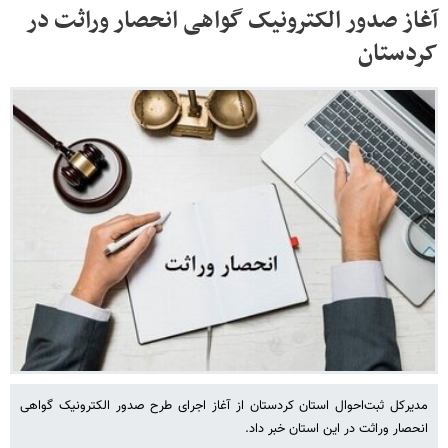
آغاز صدور الکترونیک گواهی انحصار وراثت در
کردستان
مدیرکل ثبت‌احوال استان کردستان از آغاز اجرای طرح صدور الکترونیک گواهی
انحصار وراثت در این استان خبر داد.