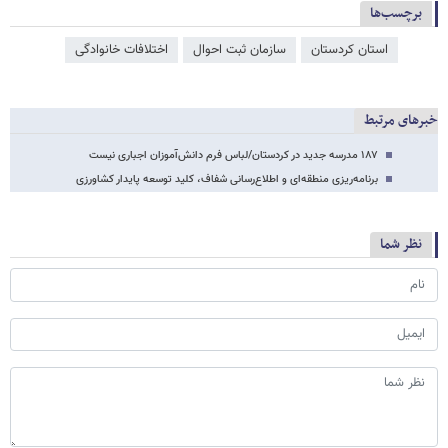
برچسب‌ها
استان کردستان
سازمان ثبت احوال
اختلافات خانوادگی
خبرهای مرتبط
۱۸۷ مدرسه جدید در کردستان/لباس فرم دانش‌آموزان اجباری نیست
برنامه‌ریزی منطقه‌ای و اطلاع‌رسانی شفاف، کلید توسعه پایدار کشاورزی
نظر شما