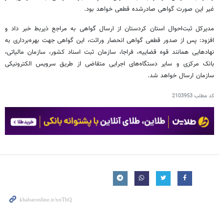
غیر این صورت گواهی صادرشده قطعی خواهد بود.
مدیرکل ثبت‌احوال استان کردستان از ارسال گواهی به مراجع ذیربط خبر داد و
افزود: پس از صدور قطعی گواهی انحصار وراثت، این گواهی جهت بهره‌برداری به
نهادهایی همانند قوه قضاییه، فراجا، سازمان ثبت اسناد کشور، سازمان مالیاتی،
بانک مرکزی و سایر دستگاه‌های اجرایی متقاضی از طریق سرویس الکترونیکی
سازمان ارسال خواهد شد.
کد مطلب
2103953