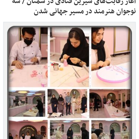
آغاز رقابت‌های شیرین قنادی در سمنان / سه
نوجوان هنرمند در مسیر جهانی شدن