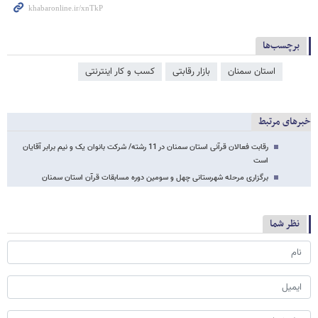
برچسب‌ها
استان سمنان
بازار رقابتی
کسب و کار اینترنتی
خبرهای مرتبط
رقابت فعالان قرآنی استان سمنان در 11 رشته/ شرکت بانوان یک و نیم برابر آقایان
است
برگزاری مرحله شهرستانی چهل و سومین دوره مسابقات قرآن استان سمنان
نظر شما