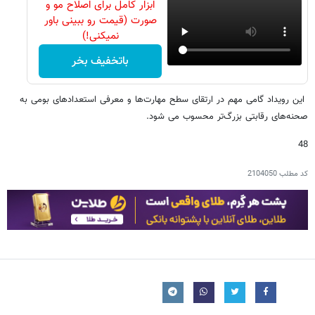
ابزار کامل برای اصلاح مو و
صورت (قیمت رو ببینی باور
نمیکنی!)
باتخفیف بخر
این رویداد گامی مهم در ارتقای سطح مهارت‌ها و معرفی استعدادهای بومی به
صحنه‌های رقابتی بزرگ‌تر محسوب می شود.
48
کد مطلب
2104050