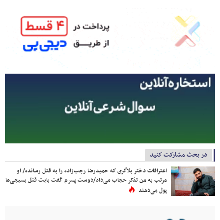
در بحث مشارکت کنید
اعترافات دختر بلاگری که حمیدرضا رجب‌زاده را به قتل رسانده/ او
مرتب به من تذکر حجاب می‌داد/دوست پسرم گفت بابت قتل بسیجی‌ها
پول می‌دهند