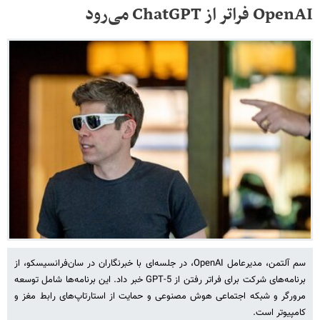
OpenAI فراتر از ChatGPT می‌رود
سم آلتمن، مدیرعامل OpenAI، در جلسه‌ای با خبرنگاران در سان‌فرانسیسکو، از
برنامه‌های شرکت برای فراتر رفتن از GPT-5 خبر داد. این برنامه‌ها شامل توسعه
مرورگر و شبکه اجتماعی هوش مصنوعی و حمایت از استارتاپ‌های رابط مغز و
کامپیوتر است.