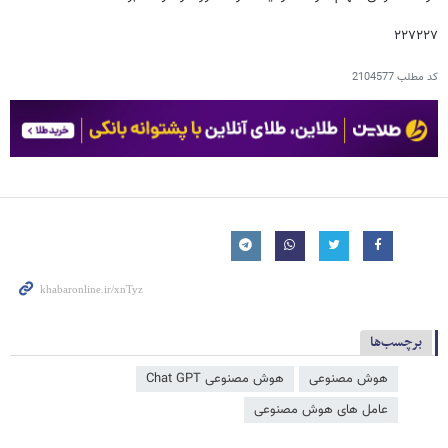
۲۲۷۲۲۷
کد مطلب
2104577
برچسب‌ها
هوش مصنوعی
هوش مصنوعی Chat GPT
عامل‌ های هوش مصنوعی