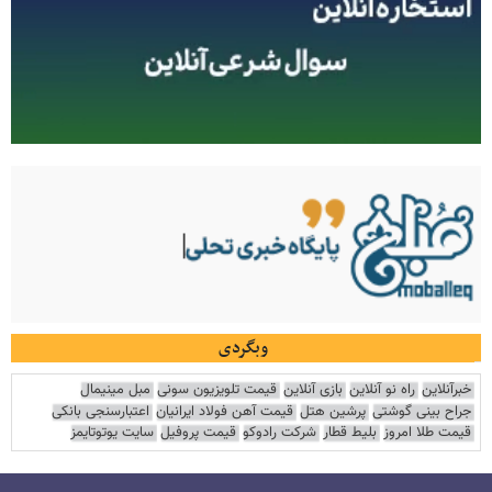
وبگردی
خبرآنلاین
راه نو آنلاین
بازی آنلاین
قیمت تلویزیون سونی
مبل مینیمال
جراح بینی گوشتی
پرشین هتل
قیمت آهن فولاد ایرانیان
اعتبارسنجی بانکی
قیمت طلا امروز
بلیط قطار
شرکت رادوکو
قیمت پروفیل
سایت یوتوتایمز