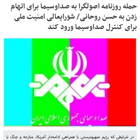
حمله روزنامه اصولگرا به صداوسیما برای اتهام
زدن به حسن روحانی/ شورایعالی امنیت ملی
برای کنترل صداوسیما ورود کند
در شرایطی که رژیم صهیونیستی با همراهی ادامه‌دار آمریکا، منازعه و جنگ با