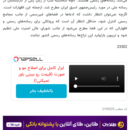
می‌کند، رسانه‌های رسمی هستند. آنچه سه‌شنبه شب از زبان یکی از کارشناسان در
رسانه ملی در مورد رئیس‌جمهور اسبق ایران مطرح شد، ازجمله این اظهارات است.
اگرچه نمی‌توان انتظار داشت که ادعاها در فضاهای غیررسمی از جانب مجامع
رسمی کنترل شود، حداقل انتظار آن است که پروتکلی برای رسانه‌های رسمی و
اظهاراتی که در این فضا مطرح می‌شود از جانب شورای عالی امنیت ملی تنظیم
شود و تریبون بازتولید این نزاع‌ها رسانه‌های رسمی کشور نباشند.
23302
ابزار کامل برای اصلاح مو و
صورت (قیمت رو ببینی باور
نمیکنی!)
باتخفیف بخر
کد مطلب
2105225