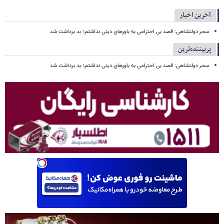
آخرین اخبار
سحر دولتشاهی: قصد بی احترامی به باورهای دینی نداشتم؛ بد برداشت شد
پربیننده‌ترین
سحر دولتشاهی: قصد بی احترامی به باورهای دینی نداشتم؛ بد برداشت شد