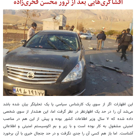
افشاگری‌هایی بعد از ترور محسن فخری‌زاده
این اظهارات اگر از سوی یک کارشناس سیاسی یا یک تحلیلگر بیان شده باشد
می‌شد آن را در حد یک اظهارنظر در نظر گرفت اما، این هشدار از سوی شخصی
داده شده که ۷ سال وزیر اطلاعات کشور بوده و پیش از این هم در مناصب
امنیتی مشغول به کار بوده است و با زیر و بم اکوسیستم امنیتی و اطلاعاتی
آشناست. اما باز هم کسی آن را جدی نگرفت و در حد جنجال خبری با آن برخورد