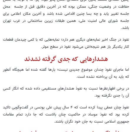
حفاظت در وضعیت جنگی، ممکن بوده که در آخرین دقایق قبل از جلسه محل
جلسه تغییر یابد و چه بسا چنین اقدامی شده باشد و آخرین مکان اعلامی برای
جلسه شورای عالی امنیت ملی، همین طبقات زیرین ساختمانی در غرب تهران
باشد.
نفوذ در جنگ اخیر نمایه‌های دیگری هم دارد؛ نمایه‌هایی که با کمی چیدمان قطعات
کنار یکدیگر باز هم نتیجه‌اش می‌شود نفوذ در سطح موثر.
هشدارهایی که جدی گرفته نشدند
اما ماجرای نفوذ چندان موضوع جدیدی نیست؛ بارها گفته شده اما هیچگاه آنطور
که باید به آن پرداخته نشده است.
در برخی اظهارنظرها نسبت به نفوذ هشدارهای مستقیمی داده شده که انگار کسی
آن را جدی نگرفته بود.
نفوذ چنان عمقی پیدا کرده است که ۴ سال پیش علی یونسی در گفت‌وگویی تاکید
کرده بود که نفوذ موساد در حاکمیت چنان بالاست که جا دارد تمام مقامات
جمهوری اسلامی نسبت به جان خود نگران باشند.