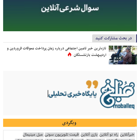
در بحث مشارکت کنید
تازه‌ترین خبر تامین اجتماعی درباره زمان پرداخت معوقات فروردین و
اردیبهشت بازنشستگان
وبگردی
خبرآنلاین
راه نو آنلاین
بازی آنلاین
قیمت تلویزیون سونی
مبل مینیمال