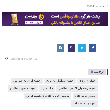
کد مطلب
2106449
برچسب‌ها
جنگ ۱۲ روزه
حمله اسرائیل به ایران
حمله ایران به اسرائیل
سپاه پاسداران انقلاب اسلامی
جاسوسی
سردار حسین سلامی
سردار حاجی زاده
محسن فخری زاده، دانشمند ایرانی
شهدای هسته ای