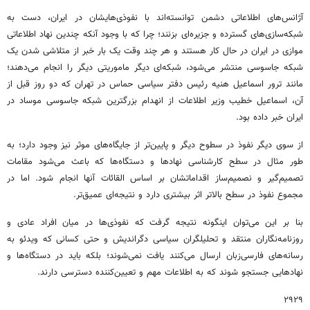
آژانس‌های اطلاعاتی دشمن توانسته‌اند با نفوذی‌هایشان در ایران، دست به
شبکه‌سازی‌های گسترده و جزیره‌ای بزنند؛ چرا که با وجود آنکه چندین نهاد اطلاعاتی
موازی در ایران در حال کار هستند و هر چند وقت یک بار خبر از متلاشی شدن یک
شبکه جاسوسی منتشر می‌شود، شبکه‌ای دیگر ماموریتی دیگر را انجام می‌دهند؛
مانند ترور اسماعیل هنیه رئیس دفتر سیاسی حماس در تهران که دو روز قبل از
آن، اسماعیل خطیب وزیر اطلاعات از انهدام بزرگترین شبکه جاسوسی موساد در
ایران خبر داده بود.
از سوی دیگر نفوذ در سطوح دیگر و پایین‌تر از جایگاه‌های موثر نیز وجود دارد؛ به
طور مثال در سطح کارشناسی نهادها و دستگاه‌ها که باعث می‌شود مقامات
تصمیم‌گیر و نصمیم‌ساز اقداماتشان بر اساس القائات آنها انجام شود. اما در
مجموع نفوذ در سطح بالاتر اثر بیشتری دارد و نتیجه‌ای عمیق‌تر.
بنا بر این می‌توان اینگونه نتیجه گرفت که نفوذی‌ها در میان افراد عادی و
روزنامه‌نگاران منتقد و تحلیلگران سیاسی دگراندیش و حتی کسانی که ویدئو به
رسانه‌های فارسی‌زبان ارسال می‌کنند یافت نمی‌شوند؛ بلکه باید در دستگاه‌ها و
نهادهایی جستجو شوند که به اطلاعات مهم و تعیین‌کننده دسترسی دارند.
۲۹۲۹