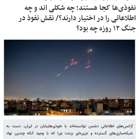
نفوذی‌ها کجا هستند؛ چه شکلی اند و چه
اطلاعاتی را در اختیار دارند؟/ نقش نفوذ در
جنگ ۱۲ روزه چه بود؟
آژانس‌های اطلاعاتی دشمن توانسته‌اند با نفوذی‌هایشان در ایران، دست به
شبکه‌سازی‌های گسترده و جزیره‌ای بزنند؛ چرا که با وجود آنکه چندین نهاد