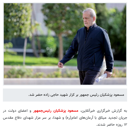
مسعود پزشکیان رئیس جمهور بر کزار شهید حاجی زاده حضر شد.
به گزارش خبرگزاری خبرآنلاین،
مسعود پزشکیان رئیس‌جمهور
و اعضای دولت در
جریان تجدید میثاق با آرمان‌های امام(ره) و شهدا، بر سر مزار شهدای دفاع مقدس
۱۲ روزه حاضر شدند.