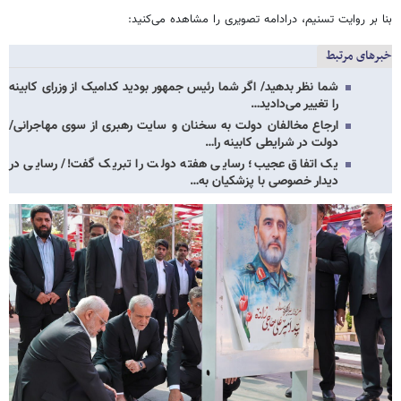
بنا بر روایت تسنیم، درادامه تصویری را مشاهده می‌کنید:
خبرهای مرتبط
شما نظر بدهید/ اگر شما رئیس جمهور بودید کدامیک از وزرای کابینه
را تغییر می‌دادید…
ارجاع مخالفان دولت به سخنان و سایت رهبری از سوی مهاجرانی/
دولت در شرایطی کابینه را…
یک اتفاق عجیب؛ رسایی هفته دولت را تبریک گفت!/ رسایی در
دیدار خصوصی با پزشکیان به…