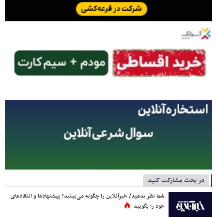
در بحث مشارکت کنید
شما نظر بدهید/ خبرآنلاین را چگونه می‌بینید؟ پیشنهادها و انتقادهای
خود را بگویید