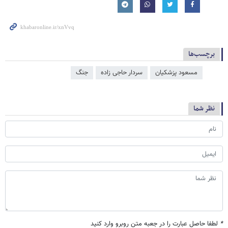
برچسب‌ها
مسعود پزشکیان
سردار حاجی زاده
جنگ
نظر شما
*
لطفا حاصل عبارت را در جعبه متن روبرو وارد کنید