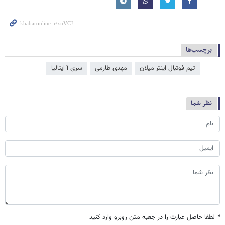
برچسب‌ها
تیم فوتبال اینتر میلان
مهدی طارمی
سری آ ایتالیا
نظر شما
*
لطفا حاصل عبارت را در جعبه متن روبرو وارد کنید