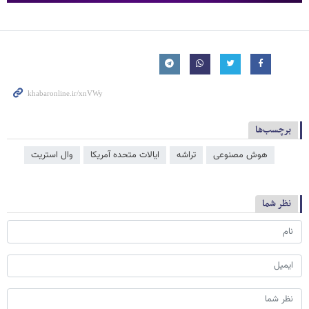
برچسب‌ها
هوش مصنوعی
تراشه
ایالات متحده آمریکا
وال استریت
نظر شما