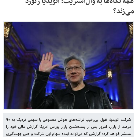
همه نگاه‌ها به وال‌استریت؛ انویدیا رکورد
می‌زند؟
شرکت انویدیا، غول بی‌رقیب تراشه‌های هوش مصنوعی با سهمی نزدیک به ۹۰
درصد از بازار، امروز پس از بسته‌شدن بازار بورس آمریکا گزارش مالی خود را
منتشر خواهد کرد؛ گزارشی که می‌تواند آینده سهام این شرکت و حتی جهت‌گیری