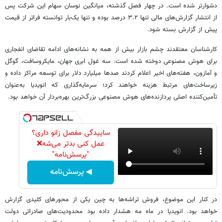
دشوارتر شده است. در چهار فصل گذشته، میانگین نوسان سهام این شرکت پس
از انتشار گزارش‌های مالی تنها ۳.۲ درصد بوده و تنها یک‌بار توانسته فراتر از قیمت
پیش از گزارش بسته شود.
کارشناسان معتقدند چشم بازار بیش از همه به نشانه‌های ادامه تقاضای انفجاری
برای هوش مصنوعی دوخته شده است. سه غول ابری جهان، مایکروسافت، گوگل
و آمازون، هفته‌های اخیر اعلام کردند صدها میلیارد دلار برای توسعه مراکز داده و
زیرساخت‌های مرتبط هزینه خواهند کرد؛ سرمایه‌گذاری‌ که انویدیا به‌عنوان
تأمین‌کننده اصلی پردازنده‌های هوش مصنوعی بزرگ‌ترین بهره‌بردار آن خواهد بود.
ساییدگی مفصل زانو داری؟
عمل کنی بدتر می‌شه❌
"پرسش‌نامه"
◀ پرسش‌نامه
در کنار این موضوع، فروش تراشه‌ها به چین یکی از محورهای کلیدی گزارش
خواهد بود. انویدیا در ماه مه هشدار داده بود محدودیت‌های صادراتی دولت