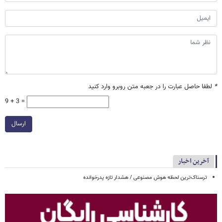
*
لطفا حاصل عبارت را در جعبه متن روبرو وارد کنید
9 + 3 =
ارسال
آخرین اخبار
ترسناک‌ترین لحظه هوش مصنوعی / هشدار تازه پدرخوانده