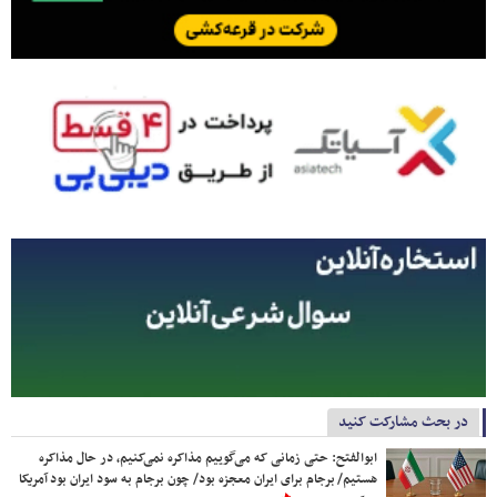
در بحث مشارکت کنید
ابوالفتح: حتی زمانی که می‌گوییم مذاکره نمی‌کنیم، در حال مذاکره
هستیم/ برجام برای ایران معجزه بود/ چون برجام به سود ایران بود آمریکا