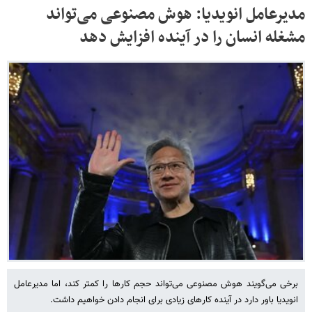
مدیرعامل انویدیا: هوش مصنوعی می‌تواند
مشغله انسان را در آینده افزایش دهد
برخی می‌گویند هوش مصنوعی می‌تواند حجم کارها را کمتر کند، اما مدیرعامل
انویدیا باور دارد در آینده کارهای زیادی برای انجام دادن خواهیم داشت.