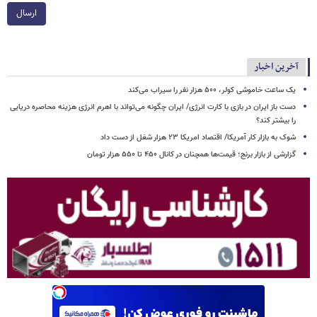
ارسال
آخرین اخبار
یک ساعت خاموشی کولر، ۵۰۰ هزار نفر را سیراب می‌کند
دست باز ایران در بازی با کارت انرژی/ ایران چگونه می‌تواند با اهرم انرژی‌ هزینه محاصره دریایی
را بیشتر کند؟
شوک به بازار کار آمریکا/ اقتصاد امریکا ۲۳ هزار شغل از دست داد
گزارشی از بازار برنج؛ قیمت‌ها همچنان در کانال ۴۵۰ تا ۵۵۰ هزار تومان