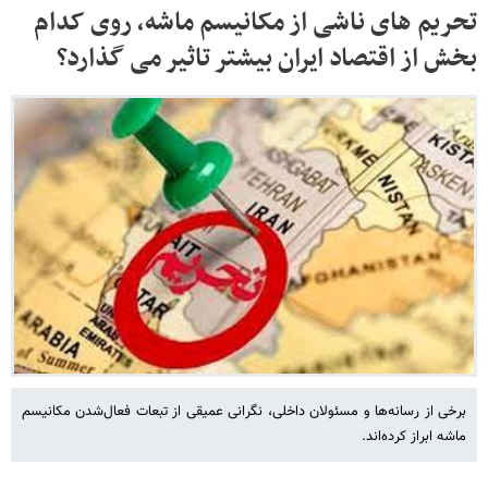
تحریم های ناشی از مکانیسم ماشه، روی کدام
بخش از اقتصاد ایران بیشتر تاثیر می گذارد؟
برخی از رسانه‌ها و مسئولان داخلی، نگرانی عمیقی از تبعات فعال‌شدن مکانیسم
ماشه ابراز کرده‌اند.