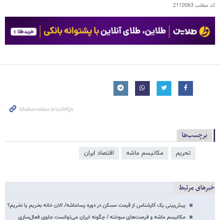
کد مطلب
2110063
برچسب‌ها
تحریم
مکانیسم ماشه
اقتصاد ایران
خبرهای مرتبط
پیش‌بینی یک کارشناس از قیمت مسکن در دوره پساماشه/ الان خانه بخریم یا نخریم؟
مکانیسم ماشه و فرصت‌های سوخته / چگونه ایران می‌توانست جلوی فعال‌سازی