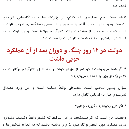
کمک کند.
نقطه ضعف هم همان‌طور که گفتم، در وزارتخانه‌ها و دستگاه‌هایی کارآمدی
یکدست وجود ندارد؛ یعنی آقای رئیس‌جمهور از بعضی دستگاه‌های اجرایی ناراضی
است که این به خیلی از مشکلات مانند ناکارآمدی مرتبط است و می تواند سبب
فساد در لایه‌های مختلف شود و کار دولت را سخت کند.
دولت در ۱۲ روز جنگ و دوران بعد از آن عملکرد
خوبی داشت
* اگر شما می‌خواستید دو نفر از وزرای دولت را به دلیل ناکارآمدی برکنار کنید،
کدام یک از وزرا را انتخاب می‌کردید؟
سؤال بسیار سختی است. مصداقی واقعاً سخت است و من وارد مصداق
نمی‌شوم. نیاز به ارزیابی کامل دارد.
* اگر کلی بخواهید بگویید، چطور؟
واقعیت این است که اگر دستگاه‌ها در این شرایط که کشور واقعاً وضعیت دشواری
دارد، عملکرد مورد انتظار و کارآمدی لازم را داشته باشند که به اندازه شاخص‌ها و