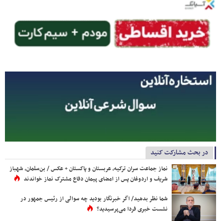
در بحث مشارکت کنید
نماز جماعت سران ترکیه، عربستان و پاکستان + عکس / بن‌سلمان، شهباز
شریف و اردوغان پس از امضای پیمان دفاع مشترک نماز خواندند
شما نظر بدهید/ اگر خبرنگار بودید چه سوالی از رئیس جمهور در
نشست خبری فردا می‌پرسیدید؟