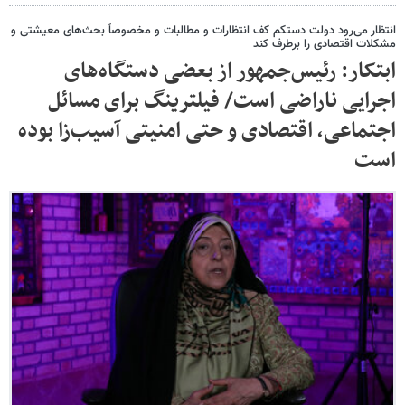
انتظار می‌رود دولت دستکم کف انتظارات و مطالبات و مخصوصاً بحث‌های معیشتی و
مشکلات اقتصادی را برطرف کند
ابتکار: رئیس‌جمهور از بعضی دستگاه‌های
اجرایی ناراضی است/ فیلترینگ برای مسائل
اجتماعی، اقتصادی و حتی امنیتی آسیب‌زا بوده
است