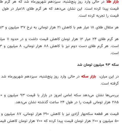
بازار طلا
قیمت را تجربه کرده است.
هر مثقال طلای ۱۸ عیار هم با کاهش ۲۱ هزار تومانی به نرخ ۳۷ میلیون و ۹۵۳ هزار تومان رسیده است.
است.
سکه
۹۳
میلیون تومان شد
در این میان،
بازار سکه
گرفته است.
۲۸۵ هزار تومانی قیمت را در طول ۲۴ ساعت گذشته نشان می‌دهد.
۵۰ میلیون و ۲۰۰ هزار تومان قیمت پیدا کرده که ۷۰۰ هزار تومان کاهش قیمت داشته است.