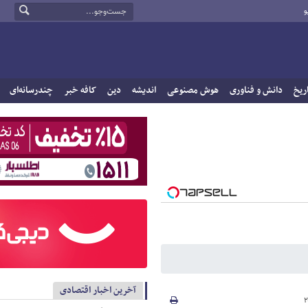
و
ریخ
دانش و فناوری
هوش مصنوعی
اندیشه
دین
کافه خبر
چندرسانه‌ای
آخرین اخبار اقتصادی