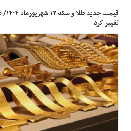
قیمت جد
تغییر کرد