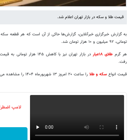
قیمت طلا و سکه در بازار تهران اعلام شد.
تومانی، ۹۲ میلیون و ۱۰ هزار تومان شد.
هر گرم
طلای ۱۸عیار
رفت.
قیمت انواع
سکه و طلا
را ساعت ۲۰ امروز ۱۳ شهریورماه ۱۴۰۴ را مشاهده می کنید.
لامپ اضطرا