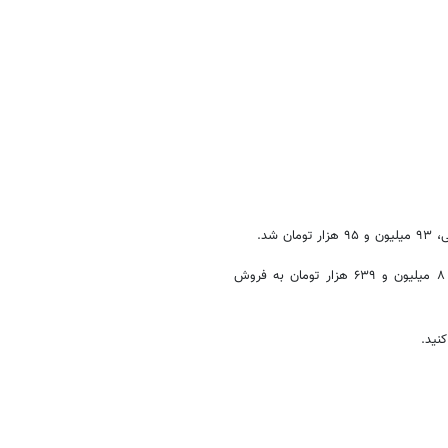
در بازار تهران نیز با کاهش ۱۲۰ هزار تومانی به قیمت ۸ میلیون و ۶۳۹ هزار تومان به فروش