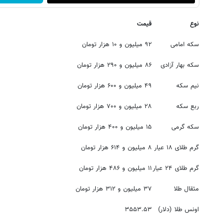
نوع
قیمت
سکه امامی
۹۲ میلیون و ۱۰ هزار تومان
سکه بهار آزادی
۸۶ میلیون و ۲۹۰ هزار تومان
نیم سکه
۴۹ میلیون و ۶۰۰ هزار تومان
ربع سکه
۲۸ میلیون و ۷۰۰ هزار تومان
سکه گرمی
۱۵ میلیون و ۴۰۰ هزار تومان
گرم طلای ۱۸ عیار
۸ میلیون و ۶۱۴ هزار تومان
گرم طلای ۲۴ عیار
۱۱ میلیون و ۴۸۶ هزار تومان
مثقال طلا
۳۷ میلیون و ۳۱۲ هزار تومان
اونس طلا (دلار)
۳۵۵۳.۵۳