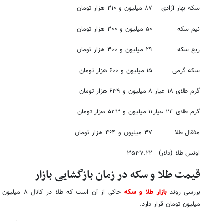
سکه بهار آزادی
۸۷ میلیون و ۳۱۰ هزار تومان
نیم سکه
۵۰ میلیون و ۳۰۰ هزار تومان
ربع سکه
۲۹ میلیون و ۳۰۰ هزار تومان
سکه گرمی
۱۵ میلیون و ۶۰۰ هزار تومان
گرم طلای ۱۸ عیار
۸ میلیون و ۶۳۹ هزار تومان
گرم طلای ۲۴ عیار
۱۱ میلیون و ۵۳۳ هزار تومان
مثقال طلا
۳۷ میلیون و ۴۶۴ هزار تومان
اونس طلا (دلار)
۳۵۳۷.۲۲
قیمت طلا و سکه در زمان بازگشایی بازار
بررسی روند
بازار طلا و سکه
میلیون تومان قرار دارد.