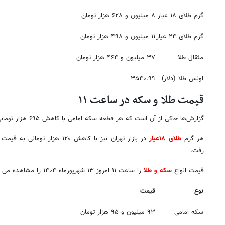
گرم طلای ۱۸ عیار
۸ میلیون و ۶۲۸ هزار تومان
گرم طلای ۲۴ عیار
۱۱ میلیون و ۴۹۸ هزار تومان
مثقال طلا
۳۷ میلیون و ۴۶۴ هزار تومان
اونس طلا (دلار)
۳۵۴۰.۹۹
قیمت طلا و سکه در ساعت ۱۱
گزارش‌ها حاکی از آن است که هر قطعه سکه امامی با کاهش ۶۹۵ هزار تومانی، ۹۳ میلیون و ۹۵ هزار تومان شد.
هر گرم
طلای ۱۸عیار
رفت.
قیمت انواع
سکه و طلا
را ساعت ۱۱ امروز ۱۳ شهریورماه ۱۴۰۴ را مشاهده می کنید.
نوع
قیمت
سکه امامی
۹۳ میلیون و ۹۵ هزار تومان