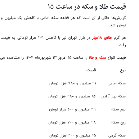
قیمت طلا و سکه در ساعت
۱۵
تومان شد.
هر گرم
طلای ۱۸عیار
رفت.
قیمت انواع
سکه و طلا
را ساعت ۱۵ امروز ۱۳ شهریورماه ۱۴۰۴ را مشاهده می کنید.
نوع
قیمت
سکه امامی
۹۱ میلیون و ۹۸۰ هزار تومان
سکه بهار آزادی
۸۶ میلیون و ۲۸۰ هزار تومان
نیم سکه
۴۹ میلیون و ۶۰۰ هزار تومان
ربع سکه
۲۸ میلیون و ۷۰۰ هزار تومان
سکه گرمی
۱۵ میلیون و ۴۰۰ هزار تومان