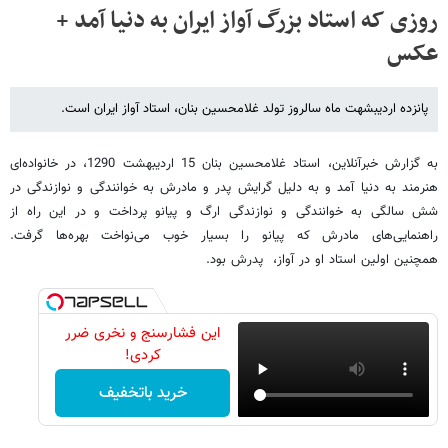
روزی که استاد بزرگ آواز ایران به دنیا آمد +
عکس
پانزده اردیبشهت ماه سالروز تولد غلامحسین بنان، استاد آواز ایران است.
به گزارش خبرآنلاین، استاد غلامحسین بنان 15 اردیبهشت 1290، در خانواده‌ای
هنرمند به دنیا آمد و به دلیل گرایش پدر و مادرش به خوانندگی و نوازندگی در
شش سالگی به خوانندگی و نوازندگی ارگ و پیانو پرداخت و در این راه از
راهنمایی‌های مادرش که پیانو را بسیار خوب می‌نواخت بهره‌ها گرفت.
همچنین اولین استاد او در آواز، پدرش بود.
این فشارسنج و نخری ضرر
کردی!
خرید باتخفیف