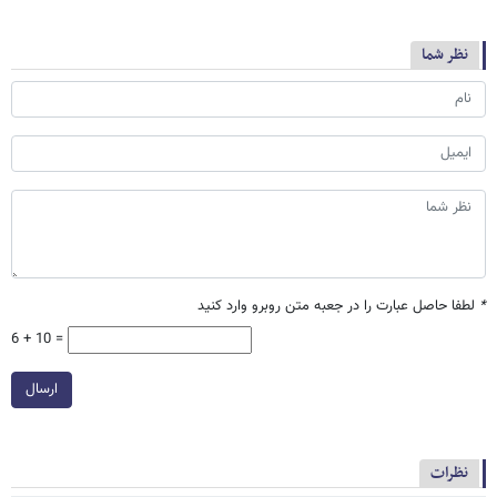
نظر شما
*
لطفا حاصل عبارت را در جعبه متن روبرو وارد کنید
6 + 10 =
ارسال
نظرات