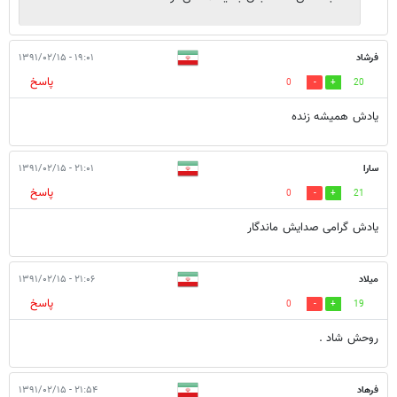
فرشاد
۱۹:۰۱ - ۱۳۹۱/۰۲/۱۵
پاسخ
0
20
یادش همیشه زنده
سارا
۲۱:۰۱ - ۱۳۹۱/۰۲/۱۵
پاسخ
0
21
یادش گرامی صدایش ماندگار
میلاد
۲۱:۰۶ - ۱۳۹۱/۰۲/۱۵
پاسخ
0
19
روحش شاد .
فرهاد
۲۱:۵۴ - ۱۳۹۱/۰۲/۱۵