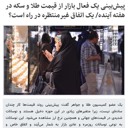
پیش‌بینی یک فعال بازار از قیمت طلا و سکه در
هفته آینده/ یک اتفاق غیرمنتظره در راه است؟
یک عضو کمیسیون طلا و جواهر گفت: پیش‌بینی روند قیمت‌ها کار چندان
ساده‌ای نیست، زیرا متغیرهای زیادی در این حوزه دخیل هستند و نوسانات
شدیدی در قیمت‌های جهانی و همچنین نرخ ارز مشاهده می‌شود. این نوسانات
به نوعی نوسانات روزمره و عادی بازار به شمار می‌آیند و اتفاق خاص و