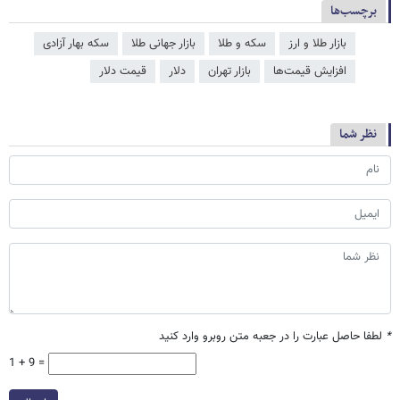
برچسب‌ها
بازار طلا و ارز
سکه و طلا
بازار جهانی طلا
سکه بهار آزادی
افزایش قیمت‌ها
بازار تهران
دلار
قیمت دلار
نظر شما
*
لطفا حاصل عبارت را در جعبه متن روبرو وارد کنید
1 + 9 =