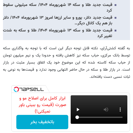
قیمت جدید طلا و سکه ۱۴ شهریورماه ۱۴۰۴/ سکه میلیونی سقوط
کرد
قیمت جدید دلار، یورو و سایر ارزها امروز ۱۳ شهریورماه ۱۴۰۴/ دلار
باز هم یک کانال دیگر…
قیمت جدید طلا و سکه ۱۳ شهریورماه ۱۴۰۴/ طلا و سکه به شدت
تغییر کرد
به گفته کشتی‌آرای، نکته قابل توجه دیگر این است که با توجه به واگذاری سکه
توسط بانک مرکزی، حباب سکه نیز کاهش یافته و حدودا یک و نیم میلیون تومان
از حباب سکه کاسته شده که این موضوع خود یک اتفاق بسیار مثبت در بازار
است. در بازار طلا و سکه در حال حاضر التهابی وجود ندارد و قیمت‌ها به نوعی به
ثبات نسبی دست یافته‌اند.
ابزار کامل برای اصلاح مو و
صورت (قیمت رو ببینی باور
نمیکنی!)
باتخفیف بخر