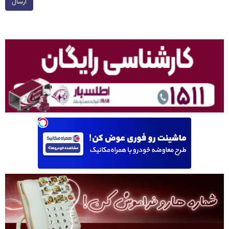
ارسال