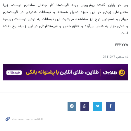
وی در پایان گفت: پیش‌بینی روند قیمت‌ها کار چندان ساده‌ای نیست، زیرا
متغیرهای زیادی در این حوزه دخیل هستند و نوسانات شدیدی در قیمت‌های
جهانی و همچنین نرخ ارز مشاهده می‌شود. این نوسانات به نوعی نوسانات روزمره
و عادی بازار به شمار می‌آیند و اتفاق خاص و غیرمنتظره‌ای در این زمینه رخ نداده
است.
۲۲۳۲۲۵
کد مطلب
2111247