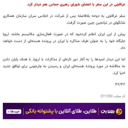
عراقچی در این سفر با اعضای شورای رهبری حماس هم دیدار کرد
.
سفر عراقچی به دوحه بلافاصله پس از شرکت در اجلاس سران سازمان همکاری
شانگهای در تیانجین چین صورت گرفت.
پیش از این ایران اعلام کرده‌بود که در صورت فعال‌سازی مکانیسم ماشه، اروپا
جایگاه خود را به عنوان طرف مذاکره با ایران در پرونده هسته‌ای از دست خواهد
داد.
اما این دیدار امیدها را به آغاز دور تازه‌ای از مذاکرات با اروپا، با هدف پایان دادن
به مناقشه در مورد پرونده هسته‌ای ایران و رسیدن به چارچوبی برای توافق جدید
احیا کرد.
۴۲/۴۲
کد مطلب
2111252