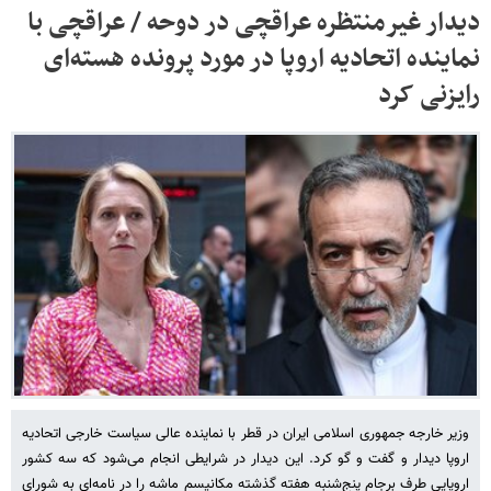
دیدار غیرمنتظره عراقچی در دوحه / عراقچی با
نماینده اتحادیه اروپا در مورد پرونده هسته‌ای
رایزنی کرد
وزیر خارجه جمهوری اسلامی ایران در قطر با نماینده عالی سیاست خارجی اتحادیه
اروپا دیدار و گفت و گو کرد. این دیدار در شرایطی انجام می‌شود که سه کشور
اروپایی طرف برجام پنج‌شنبه هفته گذشته مکانیسم ماشه را در نامه‌ای به شورای